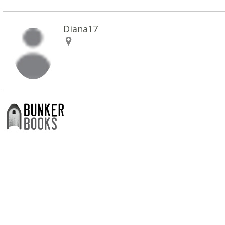
Diana17