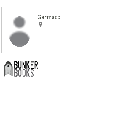
Garmaco