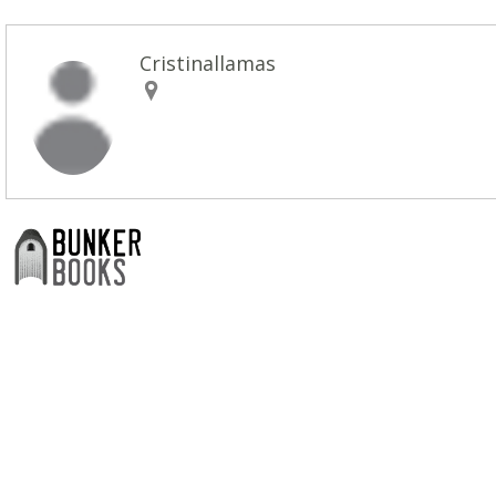
Cristinallamas