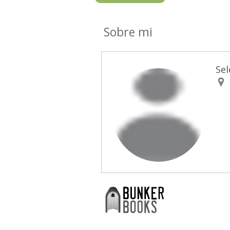
Sobre mi
Sel