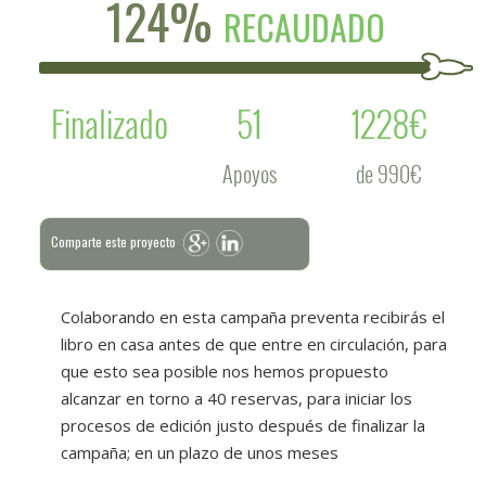
124%
RECAUDADO
Finalizado
51
1228€
Apoyos
de 990€
Comparte este proyecto
Colaborando en esta campaña preventa recibirás el
libro en casa antes de que entre en circulación, para
que esto sea posible nos hemos propuesto
alcanzar en torno a 40 reservas, para iniciar los
procesos de edición justo después de finalizar la
campaña; en un plazo de unos meses