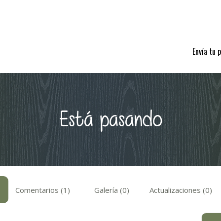
Envía tu 
Está pasando
Comentarios (1)
Galería (0)
Actualizaciones (0)