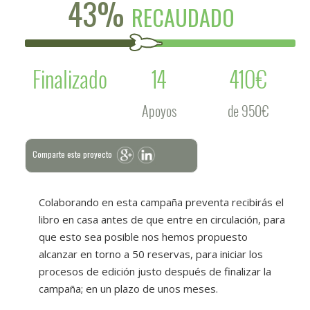
43%
RECAUDADO
Finalizado
14
410€
Apoyos
de 950€
Comparte este proyecto
Colaborando en esta campaña preventa recibirás el
libro en casa antes de que entre en circulación, para
que esto sea posible nos hemos propuesto
alcanzar en torno a 50 reservas, para iniciar los
procesos de edición justo después de finalizar la
campaña; en un plazo de unos meses.