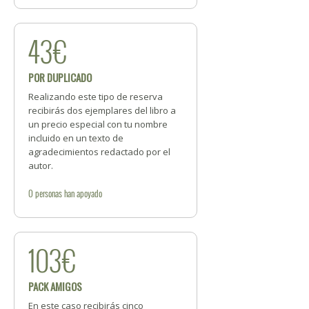
43€
POR DUPLICADO
Realizando este tipo de reserva
recibirás dos ejemplares del libro a
un precio especial con tu nombre
incluido en un texto de
agradecimientos redactado por el
autor.
0
personas
han apoyado
103€
PACK AMIGOS
En este caso recibirás cinco