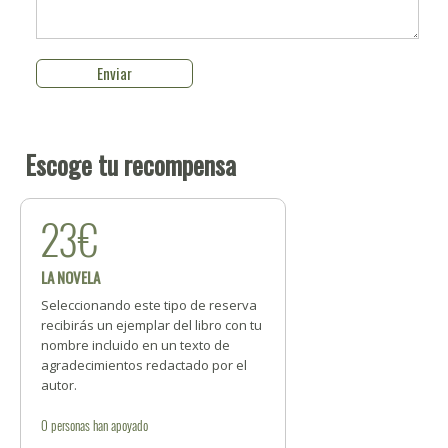
Escoge tu recompensa
23€
LA NOVELA
Seleccionando este tipo de reserva
recibirás un ejemplar del libro con tu
nombre incluido en un texto de
agradecimientos redactado por el
autor.
0
personas
han apoyado