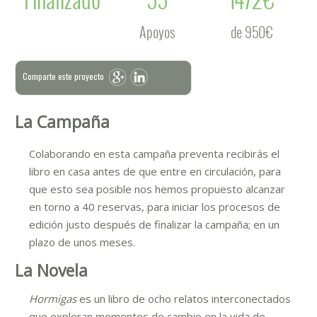
Apoyos
de 950€
Comparte este proyecto
La Campaña
Colaborando en esta campaña preventa recibirás el
libro en casa antes de que entre en circulación, para
que esto sea posible nos hemos propuesto alcanzar
en torno a 40 reservas, para iniciar los procesos de
edición justo después de finalizar la campaña; en un
plazo de unos meses.
La Novela
Hormigas
es un libro de ocho relatos interconectados
que exploran momentos de cambio en la vida de