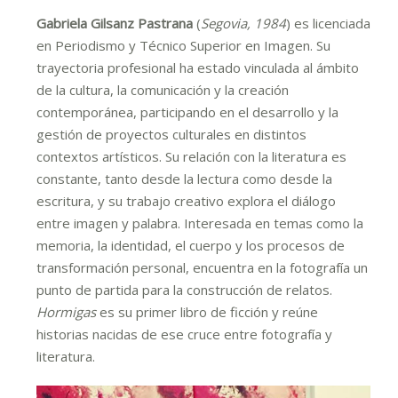
Gabriela Gilsanz Pastrana
(
Segovia, 1984
) es licenciada
en Periodismo y Técnico Superior en Imagen. Su
trayectoria profesional ha estado vinculada al ámbito
de la cultura, la comunicación y la creación
contemporánea, participando en el desarrollo y la
gestión de proyectos culturales en distintos
contextos artísticos. Su relación con la literatura es
constante, tanto desde la lectura como desde la
escritura, y su trabajo creativo explora el diálogo
entre imagen y palabra. Interesada en temas como la
memoria, la identidad, el cuerpo y los procesos de
transformación personal, encuentra en la fotografía un
punto de partida para la construcción de relatos.
Hormigas
es su primer libro de ficción y reúne
historias nacidas de ese cruce entre fotografía y
literatura.