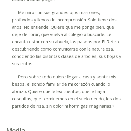
Me mira con sus grandes ojos marrones,
profundos y llenos de incomprensión. Solo tiene dos
años. No entiende. Quiere que me ponga bien, que
deje de llorar, que vuelva al colegio a buscarle. Le
encanta estar con su abuela, los paseos por El Retiro
descubriendo como comunicarse con la naturaleza,
conociendo las distintas clases de árboles, sus hojas y
sus frutos.
Pero sobre todo quiere llegar a casa y sentir mis
besos, el sonido familiar de mi corazón cuando lo
abrazo. Quiere que le lea cuentos, que le haga
cosquillas, que terminemos en el suelo riendo, los dos
partidos de risa, sin dolor ni hormigas imaginarias.»
Media