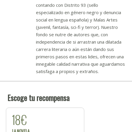
contando con Distrito 93 (sello
especializado en género negro y denuncia
social en lengua española) y Malas Artes
(juvenil, fantasía, sci-fi y terror). Nuestro
fondo se nutre de autores que, con
independencia de si arrastran una dilatada
carrera literaria o aún están dando sus
primeros pasos en estas lides, ofrecen una
innegable calidad narrativa que aguardamos
satisfaga a propios y extraños.
Escoge tu recompensa
18€
LA NOVELA