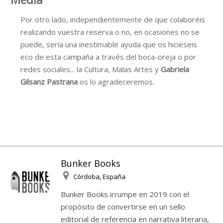
Por otro lado, independientemente de que colaboréis
realizando vuestra reserva o no, en ocasiones no se
puede, sería una inestimable ayuda que os hicieseis
eco de esta campaña a través del boca-oreja o por
redes sociales... la Cultura, Malas Artes y
Gabriela
Gilsanz Pastrana
os lo agradeceremos.
Bunker Books
Córdoba, España
Bunker Books irrumpe en 2019 con el
propósito de convertirse en un sello
editorial de referencia en narrativa literaria,