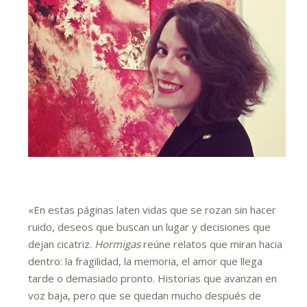
«En estas páginas laten vidas que se rozan sin hacer
ruido, deseos que buscan un lugar y decisiones que
dejan cicatriz.
Hormigas
reúne relatos que miran hacia
dentro: la fragilidad, la memoria, el amor que llega
tarde o demasiado pronto. Historias que avanzan en
voz baja, pero que se quedan mucho después de