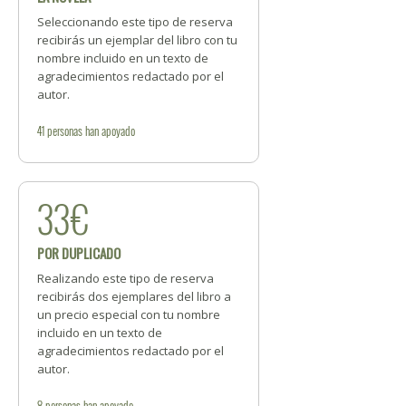
Seleccionando este tipo de reserva
recibirás un ejemplar del libro con tu
nombre incluido en un texto de
agradecimientos redactado por el
autor.
41
personas
han apoyado
33€
POR DUPLICADO
Realizando este tipo de reserva
recibirás dos ejemplares del libro a
un precio especial con tu nombre
incluido en un texto de
agradecimientos redactado por el
autor.
8
personas
han apoyado