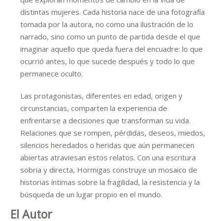
distintas mujeres. Cada historia nace de una fotografía
tomada por la autora, no como una ilustración de lo
narrado, sino como un punto de partida desde el que
imaginar aquello que queda fuera del encuadre: lo que
ocurrió antes, lo que sucede después y todo lo que
permanece oculto.
Las protagonistas, diferentes en edad, origen y
circunstancias, comparten la experiencia de
enfrentarse a decisiones que transforman su vida.
Relaciones que se rompen, pérdidas, deseos, miedos,
silencios heredados o heridas que aún permanecen
abiertas atraviesan estos relatos. Con una escritura
sobria y directa, Hormigas construye un mosaico de
historias íntimas sobre la fragilidad, la resistencia y la
búsqueda de un lugar propio en el mundo.
El Autor