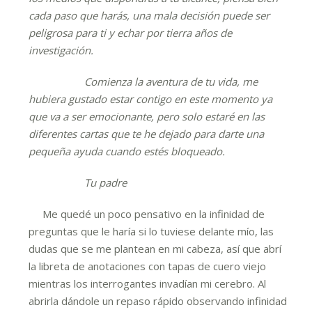
cada paso que harás, una mala decisión puede ser
peligrosa para ti y echar por tierra años de
investigación.
Comienza la aventura de tu vida, me
hubiera gustado estar contigo en este momento ya
que va a ser emocionante, pero solo estaré en las
diferentes cartas que te he dejado para darte una
pequeña ayuda cuando estés bloqueado.
Tu padre
Me quedé un poco pensativo en la infinidad de
preguntas que le haría si lo tuviese delante mío, las
dudas que se me plantean en mi cabeza, así que abrí
la libreta de anotaciones con tapas de cuero viejo
mientras los interrogantes invadían mi cerebro. Al
abrirla dándole un repaso rápido observando infinidad