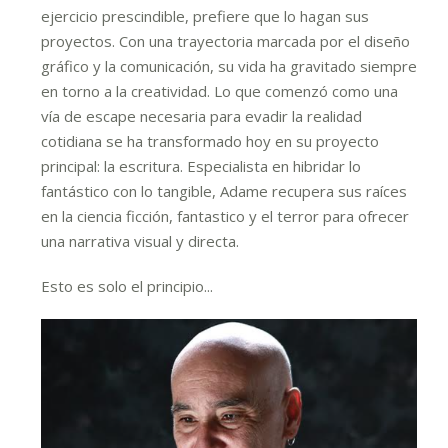
ejercicio prescindible, prefiere que lo hagan sus
proyectos. Con una trayectoria marcada por el diseño
gráfico y la comunicación, su vida ha gravitado siempre
en torno a la creatividad. Lo que comenzó como una
vía de escape necesaria para evadir la realidad
cotidiana se ha transformado hoy en su proyecto
principal: la escritura. Especialista en hibridar lo
fantástico con lo tangible, Adame recupera sus raíces
en la ciencia ficción, fantastico y el terror para ofrecer
una narrativa visual y directa.
Esto es solo el principio...