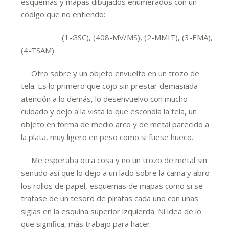
esquemas y mapas dibujados enumerados con un
código que no entiendo:
(1-GSC), (408-MV/MS), (2-MMIT), (3-EMA),
(4-TSAM)
Otro sobre y un objeto envuelto en un trozo de
tela. Es lo primero que cojo sin prestar demasiada
atención a lo demás, lo desenvuelvo con mucho
cuidado y dejo a la vista lo que escondía la tela, un
objeto en forma de medio arco y de metal parecido a
la plata, muy ligero en peso como si fuese hueco.
Me esperaba otra cosa y no un trozo de metal sin
sentido así que lo dejo a un lado sobre la cama y abro
los rollos de papel, esquemas de mapas como si se
tratase de un tesoro de piratas cada uno con unas
siglas en la esquina superior izquierda. Ni idea de lo
que significa, más trabajo para hacer.