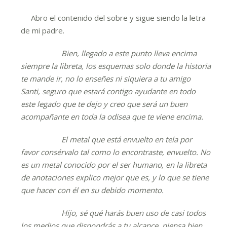
Abro el contenido del sobre y sigue siendo la letra
de mi padre.
Bien, llegado a este punto lleva encima
siempre la libreta, los esquemas solo donde la historia
te mande ir, no lo enseñes ni siquiera a tu amigo
Santi, seguro que estará contigo ayudante en todo
este legado que te dejo y creo que será un buen
acompañante en toda la odisea que te viene encima.
El metal que está envuelto en tela por
favor consérvalo tal como lo encontraste, envuelto. No
es un metal conocido por el ser humano, en la libreta
de anotaciones explico mejor que es, y lo que se tiene
que hacer con él en su debido momento.
Hijo, sé qué harás buen uso de casi todos
los medios que dispondrás a tu alcance, piensa bien