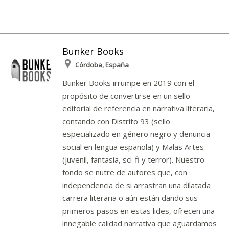
Bunker Books
Córdoba, España
Bunker Books irrumpe en 2019 con el
propósito de convertirse en un sello
editorial de referencia en narrativa literaria,
contando con Distrito 93 (sello
especializado en género negro y denuncia
social en lengua española) y Malas Artes
(juvenil, fantasía, sci-fi y terror). Nuestro
fondo se nutre de autores que, con
independencia de si arrastran una dilatada
carrera literaria o aún están dando sus
primeros pasos en estas lides, ofrecen una
innegable calidad narrativa que aguardamos