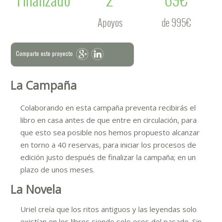
Apoyos
de 995€
Comparte este proyecto
La Campaña
Colaborando en esta campaña preventa recibirás el
libro en casa antes de que entre en circulación, para
que esto sea posible nos hemos propuesto alcanzar
en torno a 40 reservas, para iniciar los procesos de
edición justo después de finalizar la campaña; en un
plazo de unos meses.
La Novela
Uriel creía que los ritos antiguos y las leyendas solo
existían en los libros siendo solo ecos del pasado. Sin