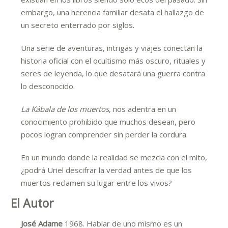
embargo, una herencia familiar desata el hallazgo de
un secreto enterrado por siglos.
Una serie de aventuras, intrigas y viajes conectan la
historia oficial con el ocultismo más oscuro, rituales y
seres de leyenda, lo que desatará una guerra contra
lo desconocido.
La Kábala de los muertos
, nos adentra en un
conocimiento prohibido que muchos desean, pero
pocos logran comprender sin perder la cordura.
En un mundo donde la realidad se mezcla con el mito,
¿podrá Uriel
descifrar la verdad antes de que los
muertos reclamen su lugar entre los vivos?
El Autor
José Adame
1968. Hablar de uno mismo es un