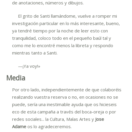
de anotaciones, números y dibujos.
El grito de Santi llamándome, vuelve a romper mi
investigación particular en lo más interesante, bueno,
ya tendré tiempo por la noche de leer esto con
tranquilidad, coloco todo en el pequeño baúl tal y
como me lo encontré menos la libreta y respondo
mientras tanto a Santi.
—¡Ya voy!»
Media
Por otro lado, independientemente de que colaboréis
realizando vuestra reserva o no, en ocasiones no se
puede, sería una inestimable ayuda que os hicieseis
eco de esta campaña a través del boca-oreja o por
redes sociales... la Cultura, Malas Artes y
Jose
Adame
os lo agradeceremos.