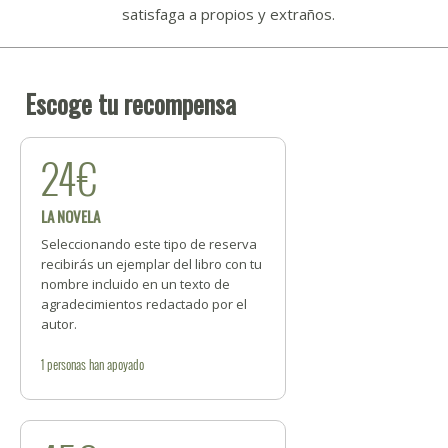
satisfaga a propios y extraños.
Escoge tu recompensa
24€
LA NOVELA
Seleccionando este tipo de reserva
recibirás un ejemplar del libro con tu
nombre incluido en un texto de
agradecimientos redactado por el
autor.
1
personas
han apoyado