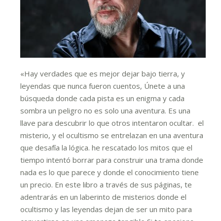
«Hay verdades que es mejor dejar bajo tierra, y
leyendas que nunca fueron cuentos, Únete a una
búsqueda donde cada pista es un enigma y cada
sombra un peligro no es solo una aventura. Es una
llave para descubrir lo que otros intentaron ocultar. el
misterio, y el ocultismo se entrelazan en una aventura
que desafía la lógica. he rescatado los mitos que el
tiempo intentó borrar para construir una trama donde
nada es lo que parece y donde el conocimiento tiene
un precio. En este libro a través de sus páginas, te
adentrarás en un laberinto de misterios donde el
ocultismo y las leyendas dejan de ser un mito para