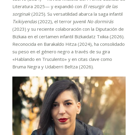
Literatura 2025— y expandió con
El resurgir de las
sorginak
(2025). Su versatilidad abarca la saga infantil
Txikiyendas
(2022), el terror juvenil
No dormirás
(2023) y su reciente colaboración con la Diputación de
Bizkaia en el certamen infantil Bizkaidatz Txikia (2026).
Reconocida en Barakaldo Hitza (2024), ha consolidado
su peso en el género negro a través de su gira
«Hablando en Truculento» y en citas clave como
Bruma Negra y Udaberri Beltza (2026).