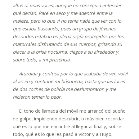
altos oí unas voces, aunque no conseguía entender
qué decían. Paré en seco y me adentré entre la
maleza, pero lo que vi no tenía nada que ver con lo
que estaba buscando, pues un grupo de jóvenes
desnudos estaban en plena orgía protegidos por los
matorrales disfrutando de sus cuerpos, gritando su
placer a la brisa nocturna, ciegos a su alrededor y,
sobre todo, a mi presencia.
Aturdida y confusa por lo que acababa de ver, volví
al arcén y continué mi búsqueda, hasta que las luces
de dos coches de policía me deslumbraron y me
hicieron temer lo peor.
El tono de llamada del móvil me arrancó del sueño
de golpe, impidiendo descubrir, o más bien recordar,
qué es lo que me encontré al llegar al final y, sobre
todo, qué es lo que les pasó a Víctor y a Hugo.