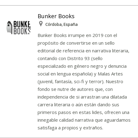
Bunker Books
Córdoba, España
Bunker Books irrumpe en 2019 con el
propósito de convertirse en un sello
editorial de referencia en narrativa literaria,
contando con Distrito 93 (sello
especializado en género negro y denuncia
social en lengua española) y Malas Artes
(juvenil, fantasía, sci-fi y terror). Nuestro
fondo se nutre de autores que, con
independencia de si arrastran una dilatada
carrera literaria o aún están dando sus
primeros pasos en estas lides, ofrecen una
innegable calidad narrativa que aguardamos
satisfaga a propios y extraños.