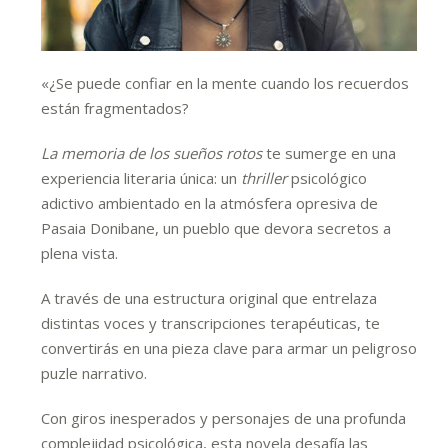
«¿Se puede confiar en la mente cuando los recuerdos
están fragmentados?
La memoria de los sueños rotos
te sumerge en una
experiencia literaria única: un
thriller
psicológico
adictivo ambientado en la atmósfera opresiva de
Pasaia Donibane, un pueblo que devora secretos a
plena vista.
A través de una estructura original que entrelaza
distintas voces y transcripciones terapéuticas, te
convertirás en una pieza clave para armar un peligroso
puzle narrativo.
Con giros inesperados y personajes de una profunda
complejidad psicológica, esta novela desafía las