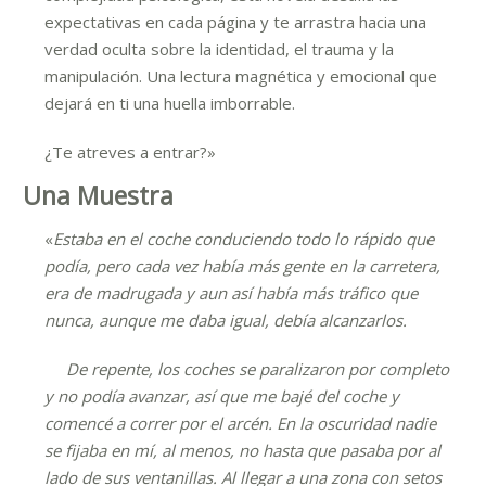
expectativas en cada página y te arrastra hacia una
verdad oculta sobre la identidad, el trauma y la
manipulación. Una lectura magnética y emocional que
dejará en ti una huella imborrable.
¿Te atreves a entrar?»
Una Muestra
«
Estaba en el coche conduciendo todo lo rápido que
podía, pero cada vez había más gente en la carretera,
era de madrugada y aun así había más tráfico que
nunca, aunque me daba igual, debía alcanzarlos.
De repente, los coches se paralizaron por completo
y no podía avanzar, así que me bajé del coche y
comencé a correr por el arcén. En la oscuridad nadie
se fijaba en mí, al menos, no hasta que pasaba por al
lado de sus ventanillas. Al llegar a una zona con setos