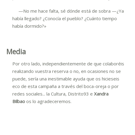
—No me hace falta, sé dónde está de sobra —¿Ya
había llegado? ¿Conocía el pueblo? ¿Cuánto tiempo
había dormido?»
Media
Por otro lado, independientemente de que colaboréis
realizando vuestra reserva o no, en ocasiones no se
puede, sería una inestimable ayuda que os hicieseis
eco de esta campaña a través del boca-oreja o por
redes sociales... la Cultura, Distrito93 e
Xandra
Bilbao
os lo agradeceremos.