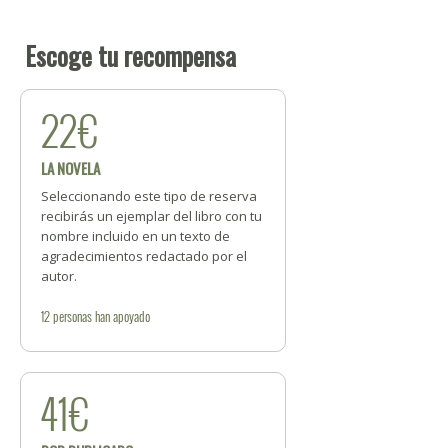
Escoge tu recompensa
22€
LA NOVELA
Seleccionando este tipo de reserva
recibirás un ejemplar del libro con tu
nombre incluido en un texto de
agradecimientos redactado por el
autor.
12
personas
han apoyado
41€