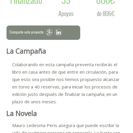
Apoyos
de 806€
Comparte este proyecto
La Campaña
Colaborando en esta campaña preventa recibirás el
libro en casa antes de que entre en circulación, para
que esto sea posible nos hemos propuesto alcanzar
en torno a 40 reservas, para iniciar los procesos de
edición justo después de finalizar la campaña; en un
plazo de unos meses.
La Novela
Mauro Ledesma Peris asegura que puede escribir la
vida de cualquier persona sin conocerla. Le basta con