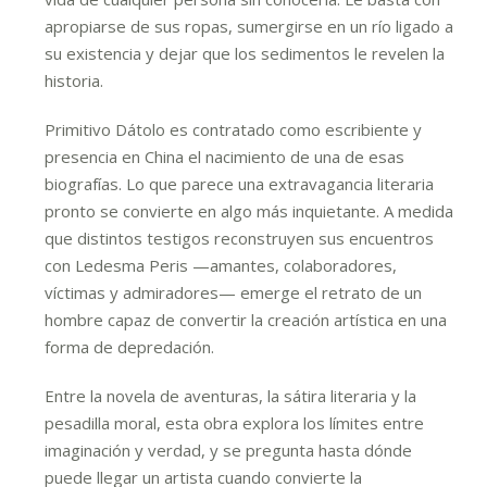
apropiarse de sus ropas, sumergirse en un río ligado a
su existencia y dejar que los sedimentos le revelen la
historia.
Primitivo Dátolo es contratado como escribiente y
presencia en China el nacimiento de una de esas
biografías. Lo que parece una extravagancia literaria
pronto se convierte en algo más inquietante. A medida
que distintos testigos reconstruyen sus encuentros
con Ledesma Peris —amantes, colaboradores,
víctimas y admiradores— emerge el retrato de un
hombre capaz de convertir la creación artística en una
forma de depredación.
Entre la novela de aventuras, la sátira literaria y la
pesadilla moral, esta obra explora los límites entre
imaginación y verdad, y se pregunta hasta dónde
puede llegar un artista cuando convierte la