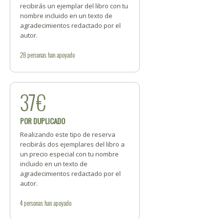
recibirás un ejemplar del libro con tu
nombre incluido en un texto de
agradecimientos redactado por el
autor.
28
personas
han apoyado
37€
POR DUPLICADO
Realizando este tipo de reserva
recibirás dos ejemplares del libro a
un precio especial con tu nombre
incluido en un texto de
agradecimientos redactado por el
autor.
4
personas
han apoyado