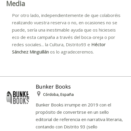
Media
Por otro lado, independientemente de que colaboréis
realizando vuestra reserva o no, en ocasiones no se
puede, sería una inestimable ayuda que os hicieseis
eco de esta campaña a través del boca-oreja o por
redes sociales... la Cultura, Distrito93 e
Héctor
Sánchez Minguillán
os lo agradeceremos.
Bunker Books
Córdoba, España
Bunker Books irrumpe en 2019 con el
propósito de convertirse en un sello
editorial de referencia en narrativa literaria,
contando con Distrito 93 (sello