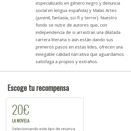
especializado en género negro y denuncia
social en lengua española) y Malas Artes
(juvenil, fantasía, sci-fi y terror). Nuestro
fondo se nutre de autores que, con
independencia de si arrastran una dilatada
carrera literaria o aún están dando sus
primeros pasos en estas lides, ofrecen una
innegable calidad narrativa que aguardamos
satisfaga a propios y extraños.
Escoge tu recompensa
20€
LA NOVELA
Seleccionando este tipo de reserva