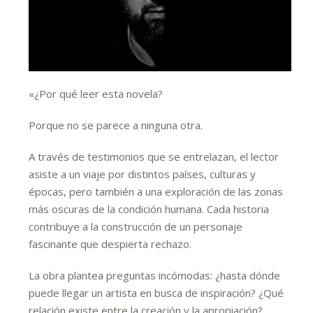
«¿Por qué leer esta novela?
Porque no se parece a ninguna otra.
A través de testimonios que se entrelazan, el lector
asiste a un viaje por distintos países, culturas y
épocas, pero también a una exploración de las zonas
más oscuras de la condición humana. Cada historia
contribuye a la construcción de un personaje
fascinante que despierta rechazo.
La obra plantea preguntas incómodas: ¿hasta dónde
puede llegar un artista en busca de inspiración? ¿Qué
relación existe entre la creación y la apropiación?