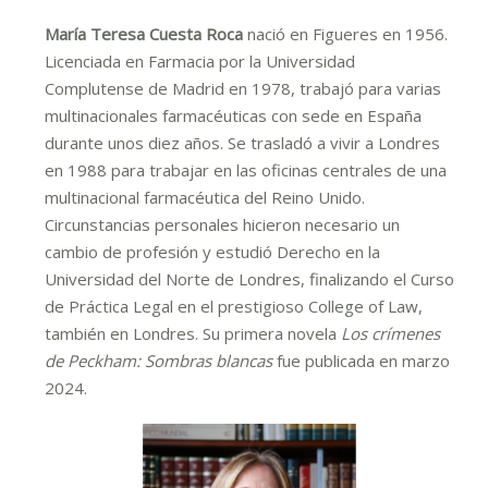
María Teresa Cuesta Roca
nació en Figueres en 1956.
Licenciada en Farmacia por la Universidad
Complutense de Madrid en 1978, trabajó para varias
multinacionales farmacéuticas con sede en España
durante unos diez años. Se trasladó a vivir a Londres
en 1988 para trabajar en las oficinas centrales de una
multinacional farmacéutica del Reino Unido.
Circunstancias personales hicieron necesario un
cambio de profesión y estudió Derecho en la
Universidad del Norte de Londres, finalizando el Curso
de Práctica Legal en el prestigioso College of Law,
también en Londres. Su primera novela
Los crímenes
de Peckham: Sombras blancas
fue publicada en marzo
2024.