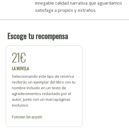
innegable calidad narrativa que aguardamos
satisfaga a propios y extraños.
Escoge tu recompensa
21€
LA NOVELA
Seleccionando este tipo de reserva
recibirás un ejemplar del libro con tu
nombre incluido en un texto de
agradecimientos redactado por el
autor, junto con un marcapáginas
exclusivo.
4
personas
han apoyado