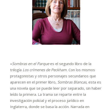
«
Sombras en el Parque
es el segundo libro de la
trilogía
Los crímenes de Peckham.
Con los mismos
protagonistas y otros personajes secundarios que
aparecen en el primer libro,
Sombras Blancas
, esta es
una novela que se puede leer por separado, sin haber
leído la primera. La trama se reparte entre la
investigación policial y el proceso jurídico en
Inglaterra, donde se basa la acción. Narrada en