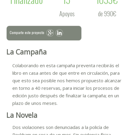
Apoyos
de 990€
Comparte este proyecto
La Campaña
Colaborando en esta campaña preventa recibirás el
libro en casa antes de que entre en circulación, para
que esto sea posible nos hemos propuesto alcanzar
en torno a 40 reservas, para iniciar los procesos de
edición justo después de finalizar la campaña; en un
plazo de unos meses.
La Novela
Dos violaciones son denunciadas a la policía de
Peckham en cosa de un mes. Sin evidencia física