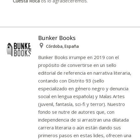
Cuesta Roca
os lo agradeceremos.
Bunker Books
Córdoba, España
Bunker Books irrumpe en 2019 con el
propósito de convertirse en un sello
editorial de referencia en narrativa literaria,
contando con Distrito 93 (sello
especializado en género negro y denuncia
social en lengua española) y Malas Artes
(juvenil, fantasía, sci-fi y terror). Nuestro
fondo se nutre de autores que, con
independencia de si arrastran una dilatada
carrera literaria o aún están dando sus
primeros pasos en estas lides, ofrecen una