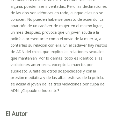
alguna, pueden ser inventadas. Pero las declaraciones
de las dos son idénticas en todo, aunque ellas no se
conocen. No pueden haberse puesto de acuerdo. La
aparición de un cadáver de mujer en el mismo lugar,
un mes después, provoca que un joven acuda a la
policía a presentarse como el novio de la muerta, a
contarles su relación con ella. En el cadáver hay restos
de ADN del chico, que explica las relaciones sexuales
que mantenían. Por lo demás, todo es idéntico a las
violaciones anteriores, excepto la muerte, por
supuesto. A falta de otros sospechosos y con la
presión mediática y de las altas esferas de la policía,
se acusa al joven de las tres violaciones por culpa del
ADN. ¿Culpable o Inocente?
El Autor