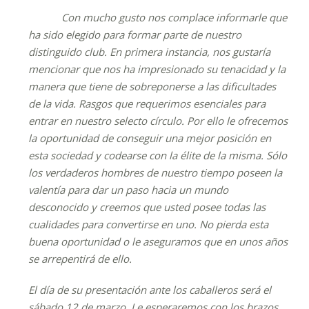
Con mucho gusto nos complace informarle que
ha sido elegido para formar parte de nuestro
distinguido club. En primera instancia, nos gustaría
mencionar que nos ha impresionado su tenacidad y la
manera que tiene de sobreponerse a las dificultades
de la vida. Rasgos que requerimos esenciales para
entrar en nuestro selecto círculo. Por ello le ofrecemos
la oportunidad de conseguir una mejor posición en
esta sociedad y codearse con la élite de la misma. Sólo
los verdaderos hombres de nuestro tiempo poseen la
valentía para dar un paso hacia un mundo
desconocido y creemos que usted posee todas las
cualidades para convertirse en uno. No pierda esta
buena oportunidad o le aseguramos que en unos años
se arrepentirá de ello.
El día de su presentación ante los caballeros será el
sábado 12 de marzo. Le esperaremos con los brazos