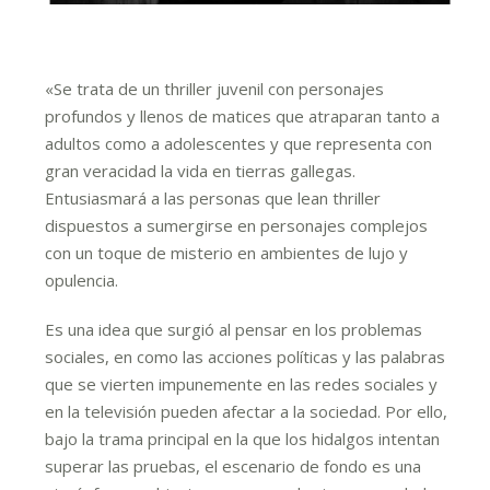
«Se trata de un thriller juvenil con personajes
profundos y llenos de matices que atraparan tanto a
adultos como a adolescentes y que representa con
gran veracidad la vida en tierras gallegas.
Entusiasmará a las personas que lean thriller
dispuestos a sumergirse en personajes complejos
con un toque de misterio en ambientes de lujo y
opulencia.
Es una idea que surgió al pensar en los problemas
sociales, en como las acciones políticas y las palabras
que se vierten impunemente en las redes sociales y
en la televisión pueden afectar a la sociedad. Por ello,
bajo la trama principal en la que los hidalgos intentan
superar las pruebas, el escenario de fondo es una