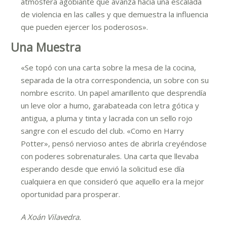
atmósfera agobiante que avanza hacia una escalada
de violencia en las calles y que demuestra la influencia
que pueden ejercer los poderosos».
Una Muestra
«Se topó con una carta sobre la mesa de la cocina,
separada de la otra correspondencia, un sobre con su
nombre escrito. Un papel amarillento que desprendía
un leve olor a humo, garabateada con letra gótica y
antigua, a pluma y tinta y lacrada con un sello rojo
sangre con el escudo del club. «Como en Harry
Potter», pensó nervioso antes de abrirla creyéndose
con poderes sobrenaturales. Una carta que llevaba
esperando desde que envió la solicitud ese día
cualquiera en que consideró que aquello era la mejor
oportunidad para prosperar.
A Xoán Vilavedra.