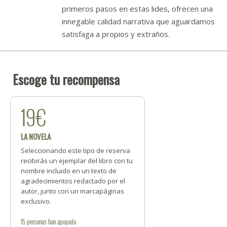
primeros pasos en estas lides, ofrecen una
innegable calidad narrativa que aguardamos
satisfaga a propios y extraños.
Escoge tu recompensa
19€
LA NOVELA
Seleccionando este tipo de reserva
recibirás un ejemplar del libro con tu
nombre incluido en un texto de
agradecimientos redactado por el
autor, junto con un marcapáginas
exclusivo.
15
personas
han apoyado