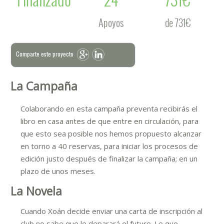
Apoyos
de 731€
Comparte este proyecto
La Campaña
Colaborando en esta campaña preventa recibirás el
libro en casa antes de que entre en circulación, para
que esto sea posible nos hemos propuesto alcanzar
en torno a 40 reservas, para iniciar los procesos de
edición justo después de finalizar la campaña; en un
plazo de unos meses.
La Novela
Cuando Xoán decide enviar una carta de inscripción al
club no sabe que le deparará el futuro. Lo que