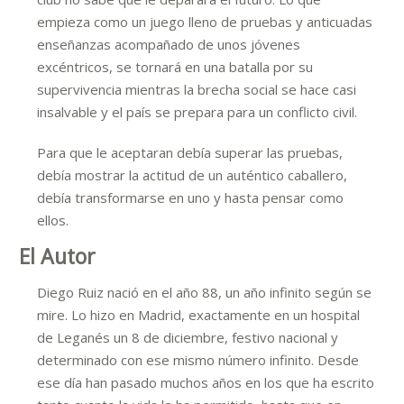
empieza como un juego lleno de pruebas y anticuadas
enseñanzas acompañado de unos jóvenes
excéntricos, se tornará en una batalla por su
supervivencia mientras la brecha social se hace casi
insalvable y el país se prepara para un conflicto civil.
Para que le aceptaran debía superar las pruebas,
debía mostrar la actitud de un auténtico caballero,
debía transformarse en uno y hasta pensar como
ellos.
El Autor
Diego Ruiz nació en el año 88, un año infinito según se
mire. Lo hizo en Madrid, exactamente en un hospital
de Leganés un 8 de diciembre, festivo nacional y
determinado con ese mismo número infinito. Desde
ese día han pasado muchos años en los que ha escrito