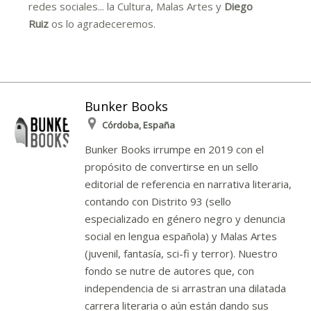
redes sociales... la Cultura, Malas Artes y
Diego
Ruiz
os lo agradeceremos.
Bunker Books
Córdoba, España
Bunker Books irrumpe en 2019 con el
propósito de convertirse en un sello
editorial de referencia en narrativa literaria,
contando con Distrito 93 (sello
especializado en género negro y denuncia
social en lengua española) y Malas Artes
(juvenil, fantasía, sci-fi y terror). Nuestro
fondo se nutre de autores que, con
independencia de si arrastran una dilatada
carrera literaria o aún están dando sus