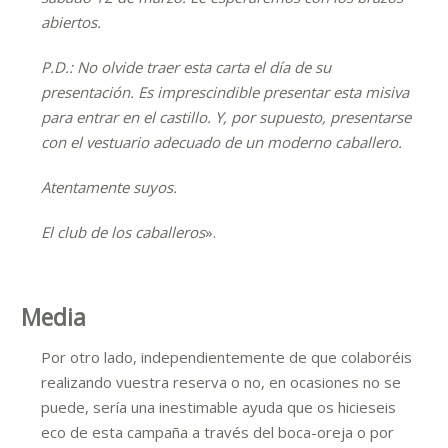
abiertos.
P.D.: No olvide traer esta carta el día de su
presentación. Es imprescindible presentar esta misiva
para entrar en el castillo. Y, por supuesto, presentarse
con el vestuario adecuado de un moderno caballero.
Atentamente suyos.
El club de los caballeros
».
Media
Por otro lado, independientemente de que colaboréis
realizando vuestra reserva o no, en ocasiones no se
puede, sería una inestimable ayuda que os hicieseis
eco de esta campaña a través del boca-oreja o por