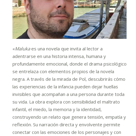
«
Maluka
es una novela que invita al lector a
adentrarse en una historia intensa, humana y
profundamente emocional, donde el drama psicológico
se entrelaza con elementos propios de la novela
negra. A través de la mirada de Pol, descubrirás cómo
las experiencias de la infancia pueden dejar huellas
invisibles que acompañan a una persona durante toda
su vida. La obra explora con sensibilidad el maltrato
infantil, el miedo, la memoria y la identidad,
construyendo un relato que genera tensión, empatía y
reflexión. Su narración directa y envolvente permite
conectar con las emociones de los personajes y con