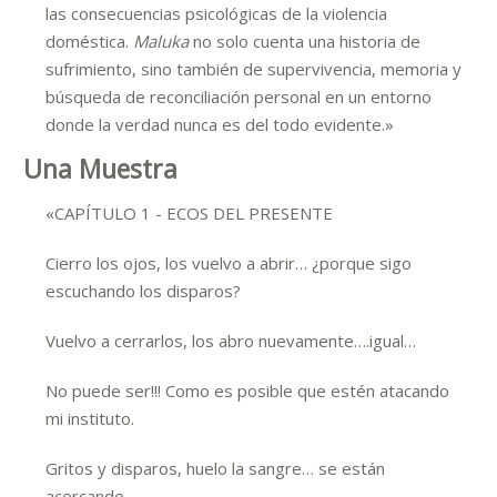
las consecuencias psicológicas de la violencia
doméstica.
Maluka
no solo cuenta una historia de
sufrimiento, sino también de supervivencia, memoria y
búsqueda de reconciliación personal en un entorno
donde la verdad nunca es del todo evidente.»
Una Muestra
«CAPÍTULO 1 - ECOS DEL PRESENTE
Cierro los ojos, los vuelvo a abrir… ¿porque sigo
escuchando los disparos?
Vuelvo a cerrarlos, los abro nuevamente….igual…
No puede ser!!! Como es posible que estén atacando
mi instituto.
Gritos y disparos, huelo la sangre… se están
acercando…