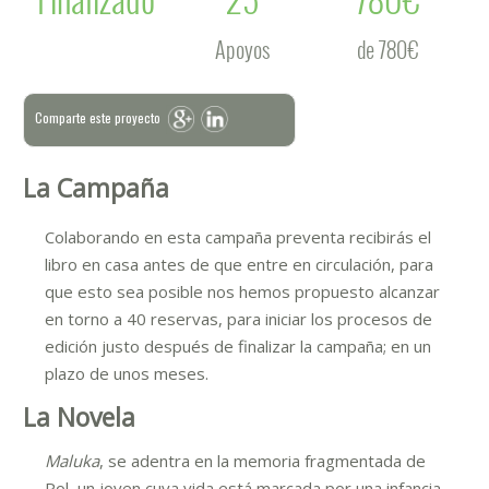
Apoyos
de 780€
Comparte este proyecto
La Campaña
Colaborando en esta campaña preventa recibirás el
libro en casa antes de que entre en circulación, para
que esto sea posible nos hemos propuesto alcanzar
en torno a 40 reservas, para iniciar los procesos de
edición justo después de finalizar la campaña; en un
plazo de unos meses.
La Novela
Maluka
, se adentra en la memoria fragmentada de
Pol, un joven cuya vida está marcada por una infancia