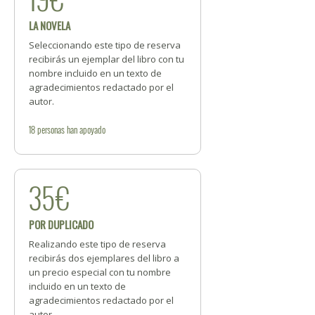
LA NOVELA
Seleccionando este tipo de reserva
recibirás un ejemplar del libro con tu
nombre incluido en un texto de
agradecimientos redactado por el
autor.
18
personas
han apoyado
35€
POR DUPLICADO
Realizando este tipo de reserva
recibirás dos ejemplares del libro a
un precio especial con tu nombre
incluido en un texto de
agradecimientos redactado por el
autor.