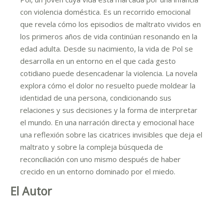
con violencia doméstica. Es un recorrido emocional
que revela cómo los episodios de maltrato vividos en
los primeros años de vida continúan resonando en la
edad adulta. Desde su nacimiento, la vida de Pol se
desarrolla en un entorno en el que cada gesto
cotidiano puede desencadenar la violencia. La novela
explora cómo el dolor no resuelto puede moldear la
identidad de una persona, condicionando sus
relaciones y sus decisiones y la forma de interpretar
el mundo. En una narración directa y emocional hace
una reflexión sobre las cicatrices invisibles que deja el
maltrato y sobre la compleja búsqueda de
reconciliación con uno mismo después de haber
crecido en un entorno dominado por el miedo.
El Autor