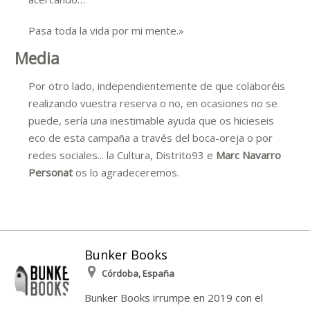
Pasa toda la vida por mi mente.»
Media
Por otro lado, independientemente de que colaboréis
realizando vuestra reserva o no, en ocasiones no se
puede, sería una inestimable ayuda que os hicieseis
eco de esta campaña a través del boca-oreja o por
redes sociales... la Cultura, Distrito93 e
Marc Navarro
Personat
os lo agradeceremos.
Bunker Books
Córdoba, España
Bunker Books irrumpe en 2019 con el