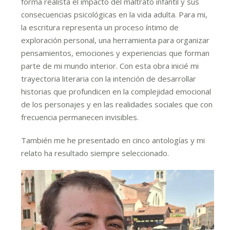
forma realista el impacto del maltrato infantil y sus
consecuencias psicológicas en la vida adulta. Para mi,
la escritura representa un proceso íntimo de
exploración personal, una herramienta para organizar
pensamientos, emociones y experiencias que forman
parte de mi mundo interior. Con esta obra inicié mi
trayectoria literaria con la intención de desarrollar
historias que profundicen en la complejidad emocional
de los personajes y en las realidades sociales que con
frecuencia permanecen invisibles.
También me he presentado en cinco antologías y mi
relato ha resultado siempre seleccionado.