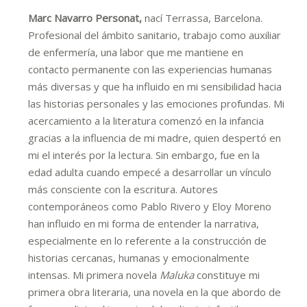
Marc Navarro Personat,
nací Terrassa, Barcelona.
Profesional del ámbito sanitario, trabajo como auxiliar
de enfermería, una labor que me mantiene en
contacto permanente con las experiencias humanas
más diversas y que ha influido en mi sensibilidad hacia
las historias personales y las emociones profundas. Mi
acercamiento a la literatura comenzó en la infancia
gracias a la influencia de mi madre, quien despertó en
mi el interés por la lectura. Sin embargo, fue en la
edad adulta cuando empecé a desarrollar un vínculo
más consciente con la escritura. Autores
contemporáneos como Pablo Rivero y Eloy Moreno
han influido en mi forma de entender la narrativa,
especialmente en lo referente a la construcción de
historias cercanas, humanas y emocionalmente
intensas. Mi primera novela
Maluka
constituye mi
primera obra literaria, una novela en la que abordo de