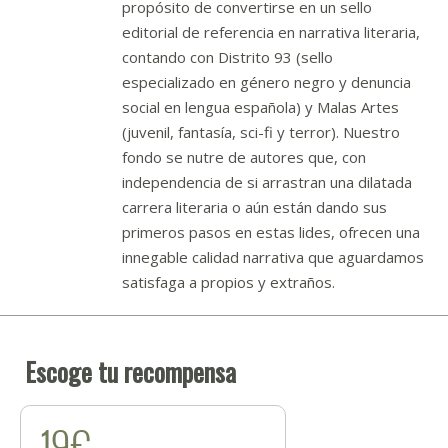
propósito de convertirse en un sello
editorial de referencia en narrativa literaria,
contando con Distrito 93 (sello
especializado en género negro y denuncia
social en lengua española) y Malas Artes
(juvenil, fantasía, sci-fi y terror). Nuestro
fondo se nutre de autores que, con
independencia de si arrastran una dilatada
carrera literaria o aún están dando sus
primeros pasos en estas lides, ofrecen una
innegable calidad narrativa que aguardamos
satisfaga a propios y extraños.
Escoge tu recompensa
19€