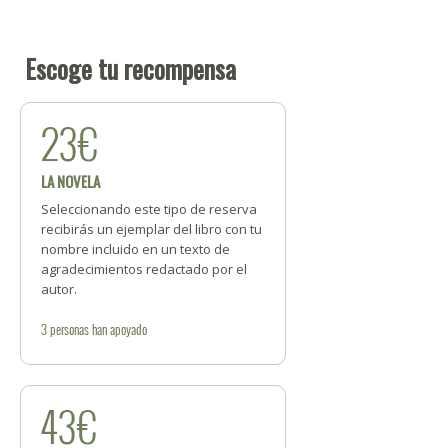
Escoge tu recompensa
23€
LA NOVELA
Seleccionando este tipo de reserva
recibirás un ejemplar del libro con tu
nombre incluido en un texto de
agradecimientos redactado por el
autor.
3
personas
han apoyado
43€