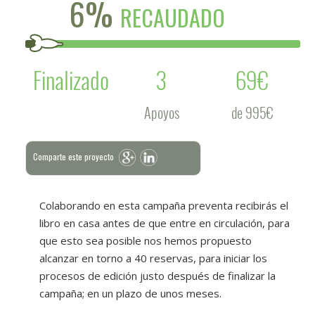
6%
RECAUDADO
Finalizado
3
69€
Apoyos
de 995€
Comparte este proyecto
Colaborando en esta campaña preventa recibirás el
libro en casa antes de que entre en circulación, para
que esto sea posible nos hemos propuesto
alcanzar en torno a 40 reservas, para iniciar los
procesos de edición justo después de finalizar la
campaña; en un plazo de unos meses.