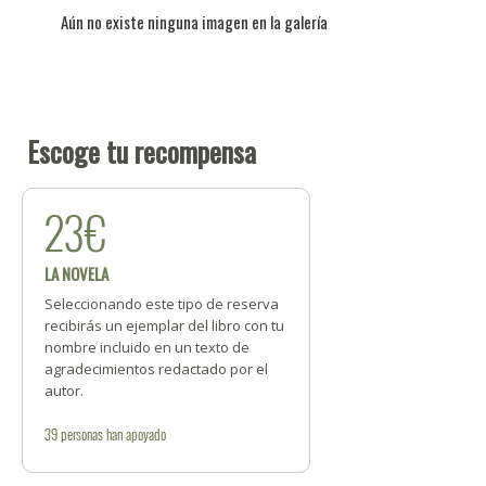
Aún no existe ninguna imagen en la galería
Escoge tu recompensa
23€
LA NOVELA
Seleccionando este tipo de reserva
recibirás un ejemplar del libro con tu
nombre incluido en un texto de
agradecimientos redactado por el
autor.
39
personas
han apoyado