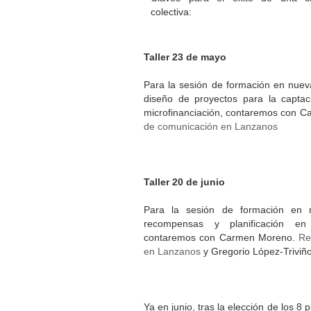
colectiva:
Taller 23 de mayo
Para la sesión de formación en nueva
diseño de proyectos para la capta
microfinanciación, contaremos con 
de comunicación en Lanzanos
Taller 20 de junio
Para la sesión de formación en m
recompensas y planificación en
contaremos con Carmen Moreno.
Re
en Lanzanos
y Gregorio López-Triviñ
Ya en junio, tras la elección de los 8 