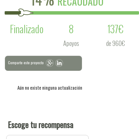
RECAUDADO
Finalizado
8
137€
Apoyos
de 960€
Comparte este proyecto
Aún no existe ninguna actualización
Escoge tu recompensa