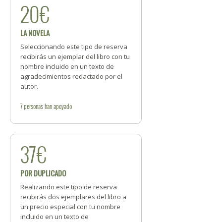
20€
LA NOVELA
Seleccionando este tipo de reserva
recibirás un ejemplar del libro con tu
nombre incluido en un texto de
agradecimientos redactado por el
autor.
7
personas
han apoyado
37€
POR DUPLICADO
Realizando este tipo de reserva
recibirás dos ejemplares del libro a
un precio especial con tu nombre
incluido en un texto de