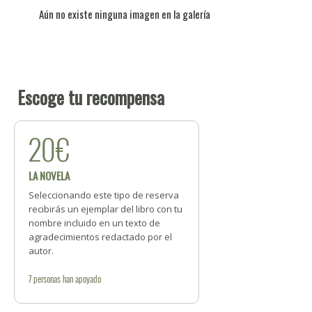
Aún no existe ninguna imagen en la galería
Escoge tu recompensa
20€
LA NOVELA
Seleccionando este tipo de reserva
recibirás un ejemplar del libro con tu
nombre incluido en un texto de
agradecimientos redactado por el
autor.
7
personas
han apoyado