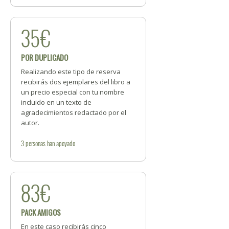
35€
POR DUPLICADO
Realizando este tipo de reserva
recibirás dos ejemplares del libro a
un precio especial con tu nombre
incluido en un texto de
agradecimientos redactado por el
autor.
3
personas
han apoyado
83€
PACK AMIGOS
En este caso recibirás cinco