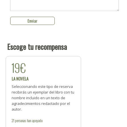
Escoge tu recompensa
19€
LA NOVELA
Seleccionando este tipo de reserva
recibirás un ejemplar del libro con tu
nombre incluido en un texto de
agradecimientos redactado por el
autor.
21
personas
han apoyado