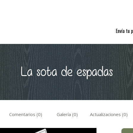
Envía tu 
La sota de espadas
Comentarios (0)
Galería (0)
Actualizaciones (0)