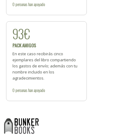
0
personas
han apoyado
93€
PACK AMIGOS
En este caso recibirás cinco
ejemplares del libro compartiendo
los gastos de envío; además con tu
nombre incluido en los
agradecimientos.
0
personas
han apoyado