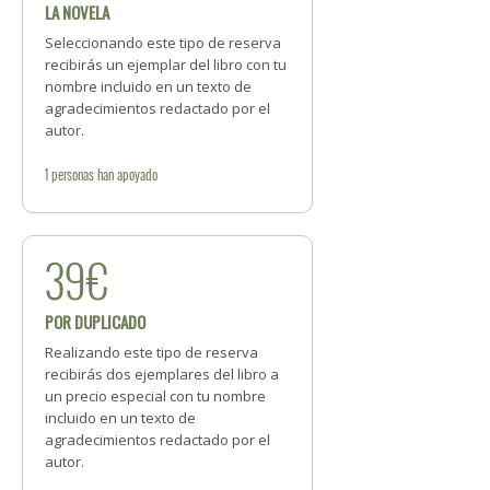
LA NOVELA
Seleccionando este tipo de reserva
recibirás un ejemplar del libro con tu
nombre incluido en un texto de
agradecimientos redactado por el
autor.
1
personas
han apoyado
39€
POR DUPLICADO
Realizando este tipo de reserva
recibirás dos ejemplares del libro a
un precio especial con tu nombre
incluido en un texto de
agradecimientos redactado por el
autor.