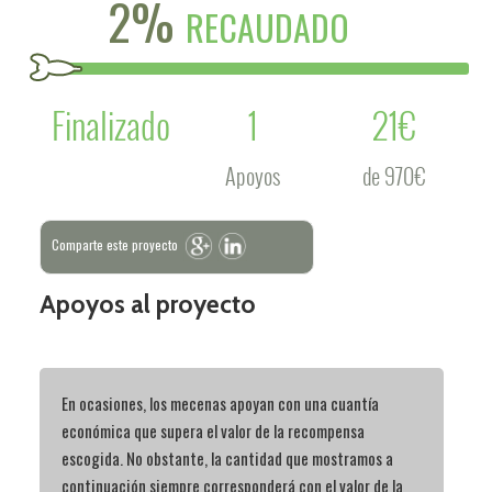
2%
RECAUDADO
Finalizado
1
21€
Apoyos
de 970€
Comparte este proyecto
Apoyos al proyecto
En ocasiones, los mecenas apoyan con una cuantía
económica que supera el valor de la recompensa
escogida. No obstante, la cantidad que mostramos a
continuación siempre corresponderá con el valor de la