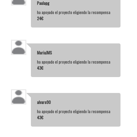
Paulapg
ha apoyado el proyecto eligiendo la recompensa
24€
MariaJMS
ha apoyado el proyecto eligiendo la recompensa
43€
alvaro90
ha apoyado el proyecto eligiendo la recompensa
43€