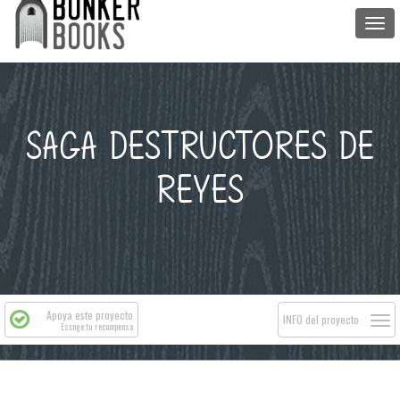
Togg
navi
SAGA DESTRUCTORES DE
REYES
Apoya este proyecto
Togg
INFO del proyecto
Escoge tu recompensa
navi