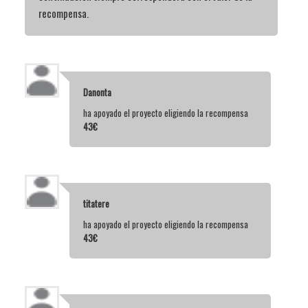
recompensa.
Danonta
ha apoyado el proyecto eligiendo la recompensa
43€
titatere
ha apoyado el proyecto eligiendo la recompensa
43€