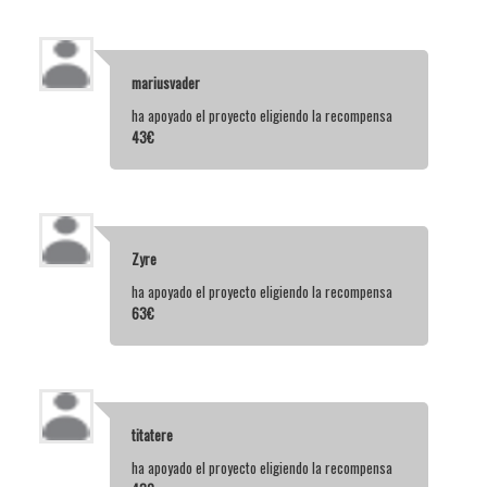
mariusvader
ha apoyado el proyecto eligiendo la recompensa
43€
Zyre
ha apoyado el proyecto eligiendo la recompensa
63€
titatere
ha apoyado el proyecto eligiendo la recompensa