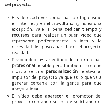
del proyecto:
El vídeo cada vez toma más protagonismo
en internet y en el crowdfunding no es una
excepción. Vale la pena
dedicar tiempo y
recursos
para realizar un buen vídeo que
represente perfectamente la idea y la
necesidad de apoyos para hacer el proyecto
realidad.
El vídeo debe estar editado de la forma más
profesional
posible pero también tiene que
mostrarse una
personalización
relativa al
impulsor del proyecto ya que es lo que va a
generar cercanía con la gente para que
apoye la idea.
El vídeo
debe aparecer el promotor
del
proyecto contando su idea y solicitando el