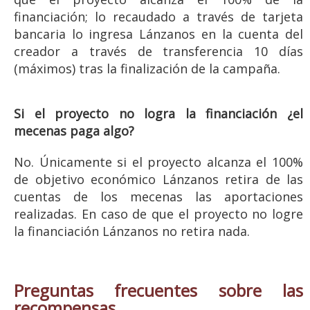
financiación; lo recaudado a través de tarjeta
bancaria lo ingresa Lánzanos en la cuenta del
creador a través de transferencia 10 días
(máximos) tras la finalización de la campaña.
Si el proyecto no logra la financiación ¿el
mecenas paga algo?
No. Únicamente si el proyecto alcanza el 100%
de objetivo económico Lánzanos retira de las
cuentas de los mecenas las aportaciones
realizadas. En caso de que el proyecto no logre
la financiación Lánzanos no retira nada.
Preguntas frecuentes sobre las
recompensas