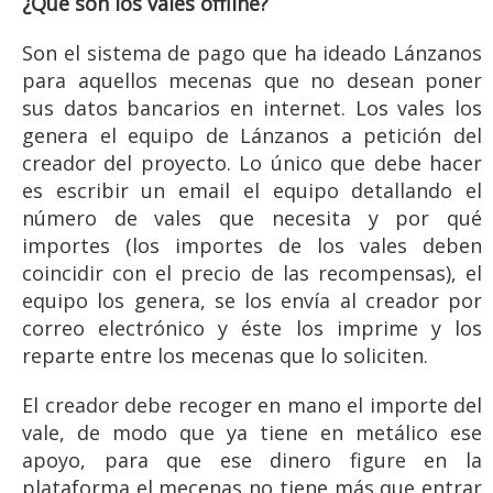
¿Qué son los vales offline?
Son el sistema de pago que ha ideado Lánzanos
para aquellos mecenas que no desean poner
sus datos bancarios en internet. Los vales los
genera el equipo de Lánzanos a petición del
creador del proyecto. Lo único que debe hacer
es escribir un email el equipo detallando el
número de vales que necesita y por qué
importes (los importes de los vales deben
coincidir con el precio de las recompensas), el
equipo los genera, se los envía al creador por
correo electrónico y éste los imprime y los
reparte entre los mecenas que lo soliciten.
El creador debe recoger en mano el importe del
vale, de modo que ya tiene en metálico ese
apoyo, para que ese dinero figure en la
plataforma el mecenas no tiene más que entrar