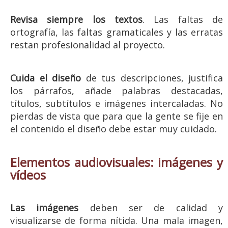
Revisa siempre los textos
. Las faltas de
ortografía, las faltas gramaticales y las erratas
restan profesionalidad al proyecto.
Cuida el diseño
de tus descripciones, justifica
los párrafos, añade palabras destacadas,
títulos, subtítulos e imágenes intercaladas. No
pierdas de vista que para que la gente se fije en
el contenido el diseño debe estar muy cuidado.
Elementos audiovisuales: imágenes y
vídeos
Las imágenes
deben ser de calidad y
visualizarse de forma nítida. Una mala imagen,