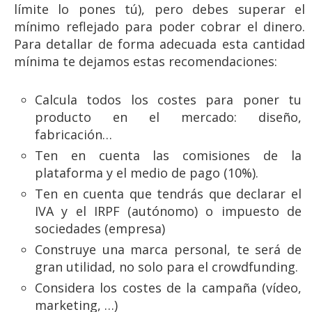
límite lo pones tú), pero debes superar el
mínimo reflejado para poder cobrar el dinero.
Para detallar de forma adecuada esta cantidad
mínima te dejamos estas recomendaciones:
Calcula todos los costes para poner tu
producto en el mercado: diseño,
fabricación…
Ten en cuenta las comisiones de la
plataforma y el medio de pago (10%).
Ten en cuenta que tendrás que declarar el
IVA y el IRPF (autónomo) o impuesto de
sociedades (empresa)
Construye una marca personal, te será de
gran utilidad, no solo para el crowdfunding.
Considera los costes de la campaña (vídeo,
marketing, …)