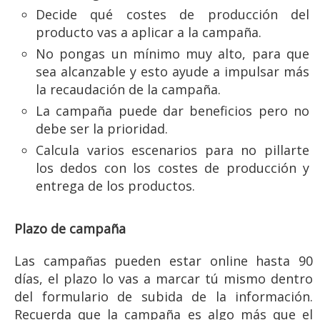
Decide qué costes de producción del
producto vas a aplicar a la campaña.
No pongas un mínimo muy alto, para que
sea alcanzable y esto ayude a impulsar más
la recaudación de la campaña.
La campaña puede dar beneficios pero no
debe ser la prioridad.
Calcula varios escenarios para no pillarte
los dedos con los costes de producción y
entrega de los productos.
Plazo de campaña
Las campañas pueden estar online hasta 90
días, el plazo lo vas a marcar tú mismo dentro
del formulario de subida de la información.
Recuerda que la campaña es algo más que el