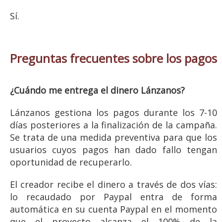
Sí.
Preguntas frecuentes sobre los pagos
¿Cuándo me entrega el dinero Lánzanos?
Lánzanos gestiona los pagos durante los 7-10
días posteriores a la finalización de la campaña.
Se trata de una medida preventiva para que los
usuarios cuyos pagos han dado fallo tengan
oportunidad de recuperarlo.
El creador recibe el dinero a través de dos vías:
lo recaudado por Paypal entra de forma
automática en su cuenta Paypal en el momento
que el proyecto alcanza el 100% de la