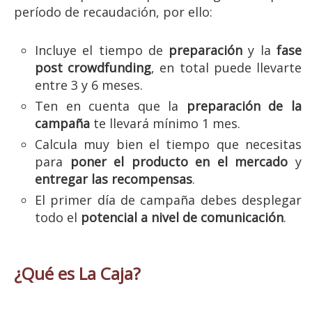
período de recaudación, por ello:
Incluye el tiempo de
preparación
y la
fase
post crowdfunding
, en total puede llevarte
entre 3 y 6 meses.
Ten en cuenta que la
preparación de la
campaña
te llevará mínimo 1 mes.
Calcula muy bien el tiempo que necesitas
para
poner el producto en el mercado
y
entregar las recompensas
.
El primer día de campaña debes desplegar
todo el
potencial a nivel de comunicación
.
¿Qué es La Caja?