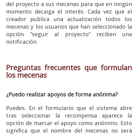
del proyecto a sus mecenas para que en ningún
momento decaiga el interés. Cada vez que el
creador publica una actualización todos los
mecenas y los usuarios que han seleccionado la
opción “seguir al proyecto” reciben una
notificación.
Preguntas frecuentes que formulan
los mecenas
¿Puedo realizar apoyos de forma anónima?
Puedes. En el formulario que el sistema abre
tras seleccionar la recompensa aparece la
opción de marcar el apoyo como anónimo. Esto
significa que el nombre del mecenas no será