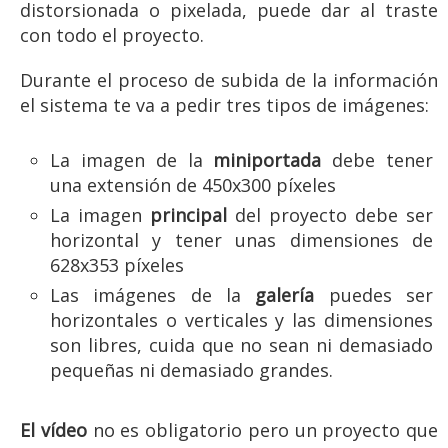
distorsionada o pixelada, puede dar al traste
con todo el proyecto.
Durante el proceso de subida de la información
el sistema te va a pedir tres tipos de imágenes:
La imagen de la
miniportada
debe tener
una extensión de 450x300 píxeles
La imagen
principal
del proyecto debe ser
horizontal y tener unas dimensiones de
628x353 píxeles
Las imágenes de la
galería
puedes ser
horizontales o verticales y las dimensiones
son libres, cuida que no sean ni demasiado
pequeñas ni demasiado grandes.
El vídeo
no es obligatorio pero un proyecto que