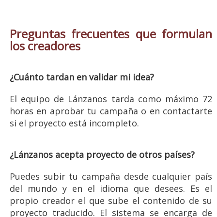
Preguntas frecuentes que formulan
los creadores
¿Cuánto tardan en validar mi idea?
El equipo de Lánzanos tarda como máximo 72
horas en aprobar tu campaña o en contactarte
si el proyecto está incompleto.
¿Lánzanos acepta proyecto de otros países?
Puedes subir tu campaña desde cualquier país
del mundo y en el idioma que desees. Es el
propio creador el que sube el contenido de su
proyecto traducido. El sistema se encarga de