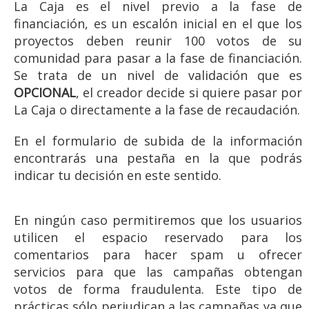
La Caja es el nivel previo a la fase de
financiación, es un escalón inicial en el que los
proyectos deben reunir 100 votos de su
comunidad para pasar a la fase de financiación.
Se trata de un nivel de validación que es
OPCIONAL
, el creador decide si quiere pasar por
La Caja o directamente a la fase de recaudación.
En el formulario de subida de la información
encontrarás una pestaña en la que podrás
indicar tu decisión en este sentido.
En ningún caso permitiremos que los usuarios
utilicen el espacio reservado para los
comentarios para hacer spam u ofrecer
servicios para que las campañas obtengan
votos de forma fraudulenta. Este tipo de
prácticas sólo perjudican a las campañas ya que