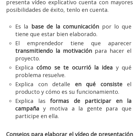
presenta vídeo explicativo cuenta con mayores
posibilidades de éxito, tenlo en cuenta.
Es la
base de la comunicación
por lo que
tiene que estar bien elaborado.
El emprendedor tiene que aparecer
transmitiendo la motivación
para hacer el
proyecto.
Explica
cómo se te ocurrió la idea
y qué
problema resuelve.
Explica con detalle
en qué consiste
el
producto y cómo es su funcionamiento.
Explica las
formas de participar en la
campaña
y motiva a la gente para que
participe en ella.
Consejos para elaborar el vídeo de presentación