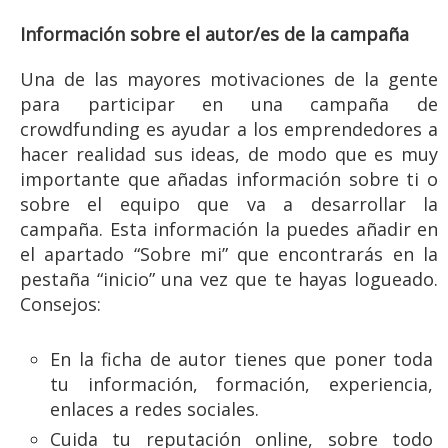
Información sobre el autor/es de la campaña
Una de las mayores motivaciones de la gente
para participar en una campaña de
crowdfunding es ayudar a los emprendedores a
hacer realidad sus ideas, de modo que es muy
importante que añadas información sobre ti o
sobre el equipo que va a desarrollar la
campaña. Esta información la puedes añadir en
el apartado “Sobre mi” que encontrarás en la
pestaña “inicio” una vez que te hayas logueado.
Consejos:
En la ficha de autor tienes que poner toda
tu información, formación, experiencia,
enlaces a redes sociales.
Cuida tu reputación online, sobre todo