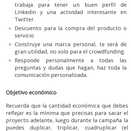
trabaja para tener un buen perfil de
Linkedin y una actividad interesante en
Twitter.
Descuento para la compra del producto o
servicio
Construye una marca personal, te será de
gran utilidad, no solo para el crowdfunding.
Responde personalmente a todas las
preguntas y dudas que hagan, haz toda la
comunicación personalizada.
Objetivo económico
Recuerda que la cantidad económica que debes
reflejar es la mínima que precisas para sacar el
proyecto adelante, luego durante la campaña la
puedes duplicar, triplicar, cuadruplicar (el