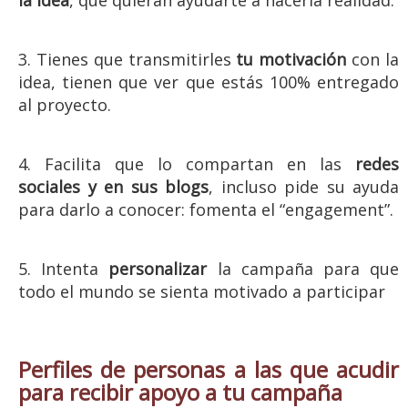
la idea
, que quieran ayudarte a hacerla realidad.
3. Tienes que transmitirles
tu motivación
con la
idea, tienen que ver que estás 100% entregado
al proyecto.
4. Facilita que lo compartan en las
redes
sociales y en sus blogs
, incluso pide su ayuda
para darlo a conocer: fomenta el “engagement”.
5. Intenta
personalizar
la campaña para que
todo el mundo se sienta motivado a participar
Perfiles de personas a las que acudir
para recibir apoyo a tu campaña