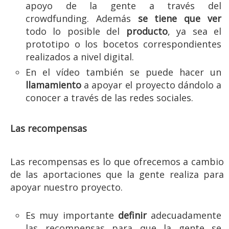
apoyo de la gente a través del
crowdfunding. Además
se tiene que ver
todo lo posible del
producto
, ya sea el
prototipo o los bocetos correspondientes
realizados a nivel digital.
En el vídeo también se puede hacer un
llamamiento
a apoyar el proyecto dándolo a
conocer a través de las redes sociales.
Las recompensas
Las recompensas es lo que ofrecemos a cambio
de las aportaciones que la gente realiza para
apoyar nuestro proyecto.
Es muy importante
definir
adecuadamente
las recompensas para que la gente se