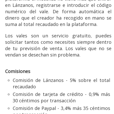
en Lánzanos, registrarse e introducir el código
numérico del vale. De forma automática el
dinero que el creador ha recogido en mano se
suma al total recaudado en la plataforma.
Los vales son un servicio gratuito, puedes
solicitar tantos como necesites siempre dentro
de tu previsión de venta. Los vales que no se
vendan se desechan sin problema.
Comisiones
Comisión de Lánzanos - 5% sobre el total
recaudado
Comisión de tarjeta de crédito - 0,9% más
30 céntimos por transacción
Comisión de Paypal - 3,4% más 35 céntimos