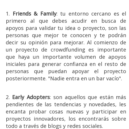
1.
Friends & Family
: tu entorno cercano es el
primero al que debes acudir en busca de
apoyos para validar tu idea o proyecto, son las
personas que mejor te conocen y te podrán
decir su opinión para mejorar. Al comienzo de
un proyecto de crowdfunding es importante
que haya un importante volumen de apoyos
iniciales para generar confianza en el resto de
personas que puedan apoyar el proyecto
posteriormente. "Nadie entra en un bar vacío".
2.
Early Adopters
: son aquellos que están más
pendientes de las tendencias y novedades, les
encanta probar cosas nuevas y participar en
proyectos innovadores, los encontrarás sobre
todo a través de blogs y redes sociales.