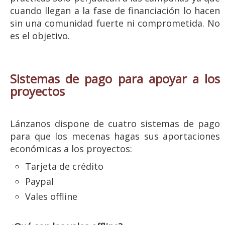
cuando llegan a la fase de financiación lo hacen
sin una comunidad fuerte ni comprometida. No
es el objetivo.
Sistemas de pago para apoyar a los
proyectos
Lánzanos dispone de cuatro sistemas de pago
para que los mecenas hagas sus aportaciones
económicas a los proyectos:
Tarjeta de crédito
Paypal
Vales offline