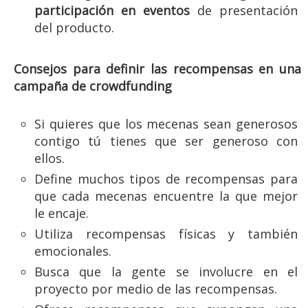
participación en eventos
de presentación
del producto.
Consejos para definir las recompensas en una
campaña de crowdfunding
Si quieres que los mecenas sean generosos
contigo tú tienes que ser generoso con
ellos.
Define muchos tipos de recompensas para
que cada mecenas encuentre la que mejor
le encaje.
Utiliza recompensas físicas y también
emocionales.
Busca que la gente se involucre en el
proyecto por medio de las recompensas.