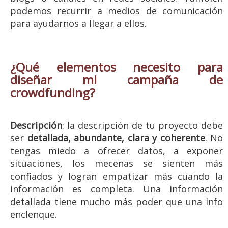
podemos recurrir a medios de comunicación
para ayudarnos a llegar a ellos.
¿Qué elementos necesito para
diseñar mi campaña de
crowdfunding?
Descripción
: la descripción de tu proyecto debe
ser
detallada, abundante, clara y coherente
. No
tengas miedo a ofrecer datos, a exponer
situaciones, los mecenas se sienten más
confiados y logran empatizar más cuando la
información es completa. Una información
detallada tiene mucho más poder que una info
enclenque.