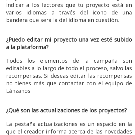
indicar a los lectores que tu proyecto está en
varios idiomas a través del icono de una
bandera que será la del idioma en cuestión.
¿Puedo editar mi proyecto una vez esté subido
a la plataforma?
Todos los elementos de la campaña son
editables a lo largo de todo el proceso, salvo las
recompensas. Si deseas editar las recompensas
no tienes más que contactar con el equipo de
Lánzanos.
¿Qué son las actualizaciones de los proyectos?
La pestaña actualizaciones es un espacio en la
que el creador informa acerca de las novedades