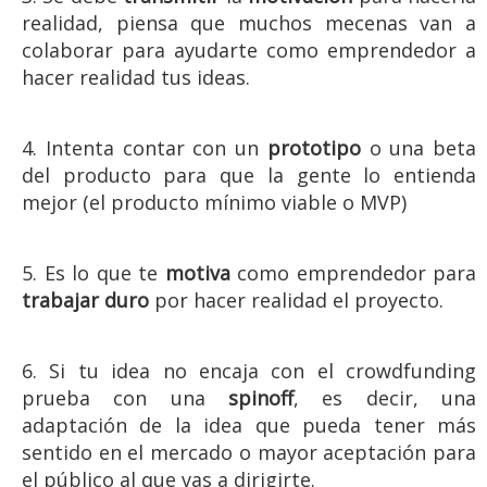
realidad, piensa que muchos mecenas van a
colaborar para ayudarte como emprendedor a
hacer realidad tus ideas.
4. Intenta contar con un
prototipo
o una beta
del producto para que la gente lo entienda
mejor (el producto mínimo viable o MVP)
5. Es lo que te
motiva
como emprendedor para
trabajar duro
por hacer realidad el proyecto.
6. Si tu idea no encaja con el crowdfunding
prueba con una
spinoff
, es decir, una
adaptación de la idea que pueda tener más
sentido en el mercado o mayor aceptación para
el público al que vas a dirigirte.