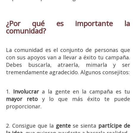
¿Por qué es importante la
comunidad?
La comunidad es el conjunto de personas que
con sus apoyos van a llevar a éxito tu campaña.
Debes buscarla, atraerla, mimarla y ser
tremendamente agradecido. Algunos consejitos:
1.
Involucrar
a la gente en la campaña es tu
mayor reto
y lo que más éxito te puede
proporcionar.
2. Consigue que la
gente
se sienta
partícipe de