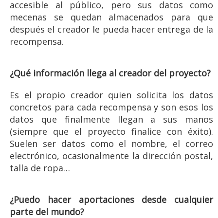
accesible al público, pero sus datos como
mecenas se quedan almacenados para que
después el creador le pueda hacer entrega de la
recompensa.
¿Qué información llega al creador del proyecto?
Es el propio creador quien solicita los datos
concretos para cada recompensa y son esos los
datos que finalmente llegan a sus manos
(siempre que el proyecto finalice con éxito).
Suelen ser datos como el nombre, el correo
electrónico, ocasionalmente la dirección postal,
talla de ropa…
¿Puedo hacer aportaciones desde cualquier
parte del mundo?