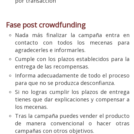
por transacción
Fase post crowdfunding
Nada más finalizar la campaña entra en
contacto con todos los mecenas para
agradecerles e informarles.
Cumple con los plazos establecidos para la
entrega de las recompensas.
Informa adecuadamente de todo el proceso
para que no se produzca desconfianza.
Si no logras cumplir los plazos de entrega
tienes que dar explicaciones y compensar a
los mecenas.
Tras la campaña puedes vender el producto
de manera convencional o hacer otras
campañas con otros objetivos.