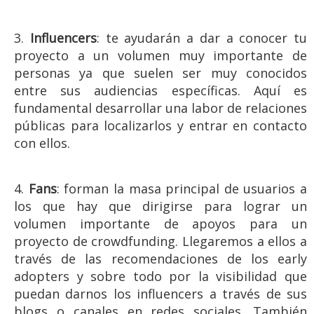
3.
Influencers
: te ayudarán a dar a conocer tu
proyecto a un volumen muy importante de
personas ya que suelen ser muy conocidos
entre sus audiencias específicas. Aquí es
fundamental desarrollar una labor de relaciones
públicas para localizarlos y entrar en contacto
con ellos.
4.
Fans
: forman la masa principal de usuarios a
los que hay que dirigirse para lograr un
volumen importante de apoyos para un
proyecto de crowdfunding. Llegaremos a ellos a
través de las recomendaciones de los early
adopters y sobre todo por la visibilidad que
puedan darnos los influencers a través de sus
blogs o canales en redes sociales. También