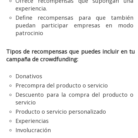
Ofrece recompensas que supongan una
experiencia.
Define recompensas para que también
puedan participar empresas en modo
patrocinio
Tipos de recompensas que puedes incluir en tu
campaña de crowdfunding:
Donativos
Precompra del producto o servicio
Descuento para la compra del producto o
servicio
Producto o servicio personalizado
Experiencias
Involucración