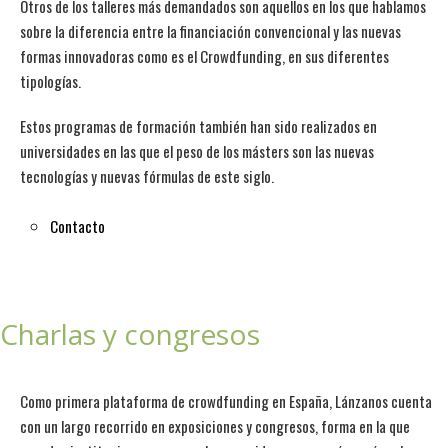
Otros de los talleres más demandados son aquellos en los que hablamos
sobre la diferencia entre la financiación convencional y las nuevas
formas innovadoras como es el Crowdfunding, en sus diferentes
tipologías.
Estos programas de formación también han sido realizados en
universidades en las que el peso de los másters son las nuevas
tecnologías y nuevas fórmulas de este siglo.
Contacto
Charlas y congresos
Como primera plataforma de crowdfunding en España, Lánzanos cuenta
con un largo recorrido en exposiciones y congresos, forma en la que