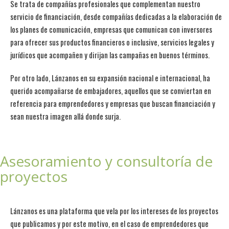
Se trata de compañías profesionales que complementan nuestro
servicio de financiación, desde compañías dedicadas a la elaboración de
los planes de comunicación, empresas que comunican con inversores
para ofrecer sus productos financieros o inclusive, servicios legales y
jurídicos que acompañen y dirijan las campañas en buenos términos.
Por otro lado, Lánzanos en su expansión nacional e internacional, ha
querido acompañarse de embajadores, aquellos que se conviertan en
referencia para emprendedores y empresas que buscan financiación y
sean nuestra imagen allá donde surja.
Asesoramiento y consultoría de
proyectos
Lánzanos es una plataforma que vela por los intereses de los proyectos
que publicamos y por este motivo, en el caso de emprendedores que