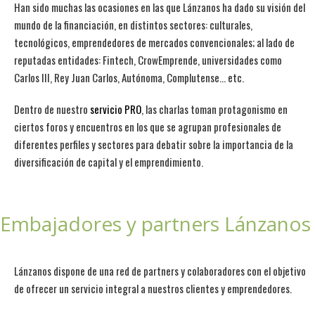
Han sido muchas las ocasiones en las que Lánzanos ha dado su visión del
mundo de la financiación, en distintos sectores: culturales,
tecnológicos, emprendedores de mercados convencionales; al lado de
reputadas entidades: Fintech, CrowEmprende, universidades como
Carlos III, Rey Juan Carlos, Autónoma, Complutense… etc.
Dentro de nuestro
servicio PRO
, las charlas toman protagonismo en
ciertos foros y encuentros en los que se agrupan profesionales de
diferentes perfiles y sectores para debatir sobre la importancia de la
diversificación de capital y el emprendimiento.
Embajadores y partners Lánzanos
Lánzanos dispone de una red de partners y colaboradores con el objetivo
de ofrecer un servicio integral a nuestros clientes y emprendedores.