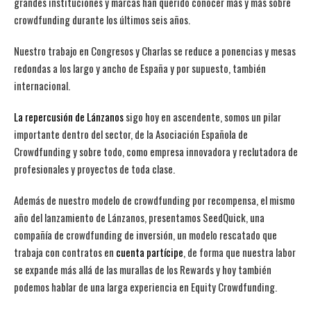
grandes instituciones y marcas han querido conocer más y más sobre
crowdfunding durante los últimos seis años.
Nuestro trabajo en Congresos y Charlas se reduce a ponencias y mesas
redondas a los largo y ancho de España y por supuesto, también
internacional.
La repercusión de Lánzanos
sigo hoy en ascendente, somos un pilar
importante dentro del sector, de la Asociación Española de
Crowdfunding y sobre todo, como empresa innovadora y reclutadora de
profesionales y proyectos de toda clase.
Además de nuestro modelo de crowdfunding por recompensa, el mismo
año del lanzamiento de Lánzanos, presentamos SeedQuick, una
compañía de crowdfunding de inversión, un modelo rescatado que
trabaja con contratos en
cuenta partícipe
, de forma que nuestra labor
se expande más allá de las murallas de los Rewards y hoy también
podemos hablar de una larga experiencia en Equity Crowdfunding.