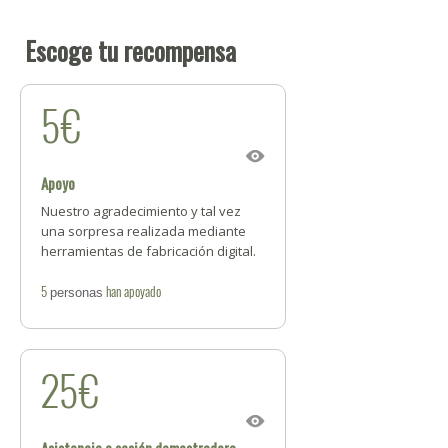
Escoge tu recompensa
5€
Apoyo
Nuestro agradecimiento y tal vez
una sorpresa realizada mediante
herramientas de fabricación digital.
5
han apoyado
personas
25€