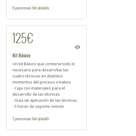
6
han apoyado
personas
125€
Kit Básico
Un Kit Básico que contiene todo lo
necesario para desarrollar las
cuatro técnicas en distintos
momentos del proceso creativo.
- Caja con materiales para el
desarrollo de las técnicas
- Guía de aplicación de las técnicas.
- 5 horas de soporte remoto.
3
han apoyado
personas