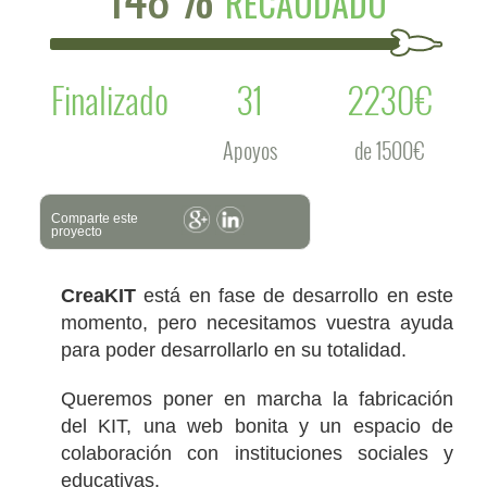
RECAUDADO
Finalizado
31
2230€
Apoyos
de 1500€
Comparte este
proyecto
CreaKIT
está en fase de desarrollo en este
momento, pero necesitamos vuestra ayuda
para poder desarrollarlo en su totalidad.
Queremos poner en marcha la fabricación
del KIT, una web bonita y un espacio de
colaboración con instituciones sociales y
educativas.