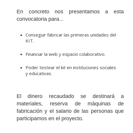
En concreto nos presentamos a esta
convocatoria para...
Conseguir fabricar las primeras unidades del
KIT.
Financiar la web y espacio colaborativo.
Poder testear el kit en instituciones sociales
y educativas.
El dinero recaudado se destinará a
materiales, reserva de máquinas de
fabricación y el salario de las personas que
participamos en el proyecto.