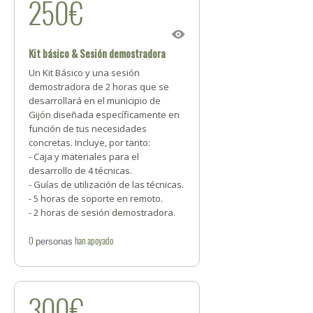
250€
Kit básico & Sesión demostradora
Un Kit Básico y una sesión
demostradora de 2 horas que se
desarrollará en el municipio de
Gijón diseñada específicamente en
función de tus necesidades
concretas. Incluye, por tanto:
- Caja y materiales para el
desarrollo de 4 técnicas.
- Guías de utilización de las técnicas.
- 5 horas de soporte en remoto.
- 2 horas de sesión demostradora.
0
han apoyado
personas
300€