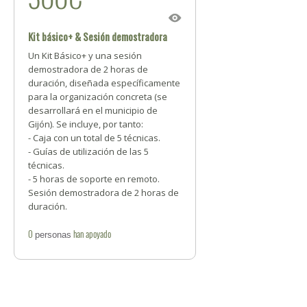
Kit básico+ & Sesión demostradora
Un Kit Básico+ y una sesión
demostradora de 2 horas de
duración, diseñada específicamente
para la organización concreta (se
desarrollará en el municipio de
Gijón). Se incluye, por tanto:
- Caja con un total de 5 técnicas.
- Guías de utilización de las 5
técnicas.
- 5 horas de soporte en remoto.
Sesión demostradora de 2 horas de
duración.
0
han apoyado
personas