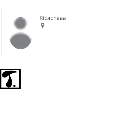
Ricachaaa