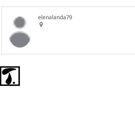
elenalanda79