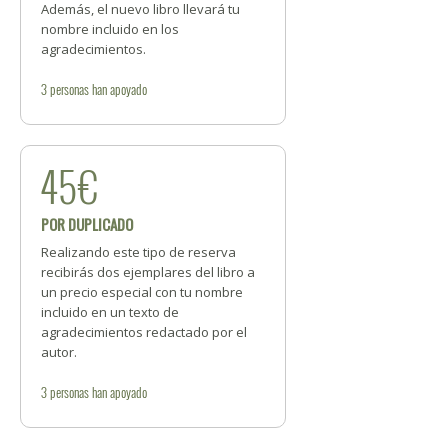
Además, el nuevo libro llevará tu
nombre incluido en los
agradecimientos.
3
personas
han apoyado
45€
POR DUPLICADO
Realizando este tipo de reserva
recibirás dos ejemplares del libro a
un precio especial con tu nombre
incluido en un texto de
agradecimientos redactado por el
autor.
3
personas
han apoyado