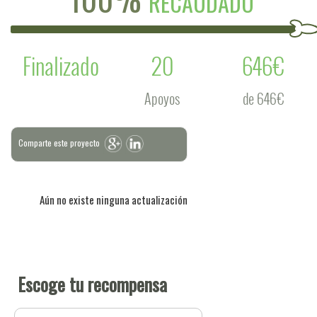
RECAUDADO
Finalizado
20
646€
Apoyos
de 646€
Comparte este proyecto
Aún no existe ninguna actualización
Escoge tu recompensa