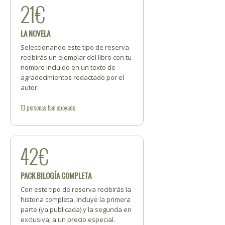
21€
LA NOVELA
Seleccionando este tipo de reserva
recibirás un ejemplar del libro con tu
nombre incluido en un texto de
agradecimientos redactado por el
autor.
13
personas
han apoyado
42€
PACK BILOGÍA COMPLETA
Con este tipo de reserva recibirás la
historia completa. Incluye la primera
parte (ya publicada) y la segunda en
exclusiva, a un precio especial.