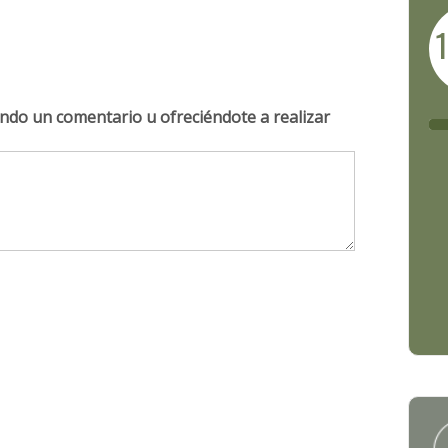
ndo un comentario u ofreciéndote a realizar