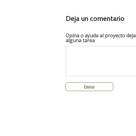
Deja un comentario
Opina o ayuda al proyecto
deja
alguna tarea