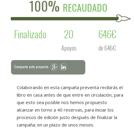
100%
RECAUDADO
Finalizado
20
646€
Apoyos
de 646€
Comparte este proyecto
Colaborando en esta campaña preventa recibirás el
libro en casa antes de que entre en circulación, para
que esto sea posible nos hemos propuesto
alcanzar en torno a 40 reservas, para iniciar los
procesos de edición justo después de finalizar la
campaña; en un plazo de unos meses.