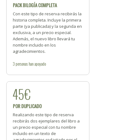
PACK BILOGÍA COMPLETA
Con este tipo de reserva recibirás la
historia completa. Incluye la primera
parte (ya publicada) y la segunda en
exclusiva, a un precio especial.
Además, el nuevo libro llevará tu
nombre incluido en los
agradecimientos.
3
personas
han apoyado
45€
POR DUPLICADO
Realizando este tipo de reserva
recibirás dos ejemplares del libro a
un precio especial con tu nombre
incluido en un texto de
agradecimientos redactado por el