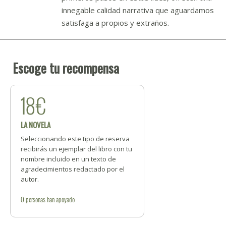
innegable calidad narrativa que aguardamos
satisfaga a propios y extraños.
Escoge tu recompensa
18€
LA NOVELA
Seleccionando este tipo de reserva
recibirás un ejemplar del libro con tu
nombre incluido en un texto de
agradecimientos redactado por el
autor.
0
personas
han apoyado