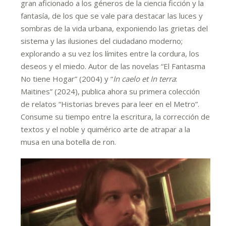
gran aficionado a los géneros de la ciencia ficción y la
fantasía, de los que se vale para destacar las luces y
sombras de la vida urbana, exponiendo las grietas del
sistema y las ilusiones del ciudadano moderno;
explorando a su vez los límites entre la cordura, los
deseos y el miedo. Autor de las novelas “El Fantasma
No tiene Hogar” (2004) y “
In caelo et In terra
:
Maitines” (2024), publica ahora su primera colección
de relatos “Historias breves para leer en el Metro”.
Consume su tiempo entre la escritura, la corrección de
textos y el noble y quimérico arte de atrapar a la
musa en una botella de ron.