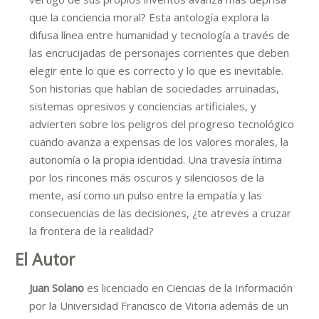
que la conciencia moral? Esta antología explora la
difusa línea entre humanidad y tecnología a través de
las encrucijadas de personajes corrientes que deben
elegir ente lo que es correcto y lo que es inevitable.
Son historias que hablan de sociedades arruinadas,
sistemas opresivos y conciencias artificiales, y
advierten sobre los peligros del progreso tecnológico
cuando avanza a expensas de los valores morales, la
autonomía o la propia identidad. Una travesía íntima
por los rincones más oscuros y silenciosos de la
mente, así como un pulso entre la empatía y las
consecuencias de las decisiones, ¿te atreves a cruzar
la frontera de la realidad?
El Autor
Juan Solano
es licenciado en Ciencias de la Información
por la Universidad Francisco de Vitoria además de un