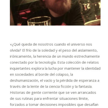
«¿Qué queda de nosotros cuando el universo nos
olvida? El frío de la soledad y el peso del aislamiento,
irónicamente, la herencia de un mundo estrechamente
conectado por la tecnología. Esta colección de relatos
inquietantes explora la lucha por mantener la identidad
en sociedades al borde del colapso, la
deshumanización, el vacío y la pérdida de esperanza a
través de la lente de la ciencia ficción y la fantasía.
Historias de gente corriente que se ven arrancados
de sus rutinas para enfrentar situaciones límite,
forzados a tomar decisiones imposibles que desafían