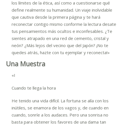
los límites de la ética, así como a cuestionarse qué
define realmente su humanidad. Un viaje inolvidable
que cautiva desde la primera página y te hará
reconectar contigo mismo conforme la lectura desate
tus pensamientos más ocultos e inconfesables. ¿Te
sientes atrapado en una red de cemento, cristal y
neón? ¿Más lejos del vecino que del Japón? ¡No te
quedes atrás, hazte con tu ejemplar y reconecta!»
Una Muestra
«I
Cuando te llega la hora
He tenido una vida difícil. La fortuna se alía con los
inútiles, se enamora de los vagos y, de cuando en
cuando, sonríe a los audaces. Pero una sonrisa no
basta para obtener los favores de una dama tan