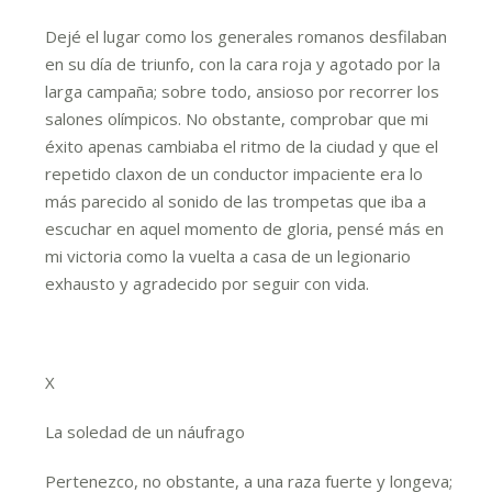
Dejé el lugar como los generales romanos desfilaban
en su día de triunfo, con la cara roja y agotado por la
larga campaña; sobre todo, ansioso por recorrer los
salones olímpicos. No obstante, comprobar que mi
éxito apenas cambiaba el ritmo de la ciudad y que el
repetido claxon de un conductor impaciente era lo
más parecido al sonido de las trompetas que iba a
escuchar en aquel momento de gloria, pensé más en
mi victoria como la vuelta a casa de un legionario
exhausto y agradecido por seguir con vida.
X
La soledad de un náufrago
Pertenezco, no obstante, a una raza fuerte y longeva;