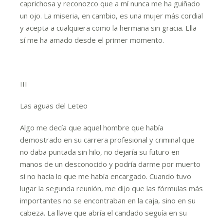
caprichosa y reconozco que a mí nunca me ha guiñado
un ojo. La miseria, en cambio, es una mujer más cordial
y acepta a cualquiera como la hermana sin gracia. Ella
sí me ha amado desde el primer momento.
III
Las aguas del Leteo
Algo me decía que aquel hombre que había
demostrado en su carrera profesional y criminal que
no daba puntada sin hilo, no dejaría su futuro en
manos de un desconocido y podría darme por muerto
si no hacía lo que me había encargado. Cuando tuvo
lugar la segunda reunión, me dijo que las fórmulas más
importantes no se encontraban en la caja, sino en su
cabeza. La llave que abría el candado seguía en su