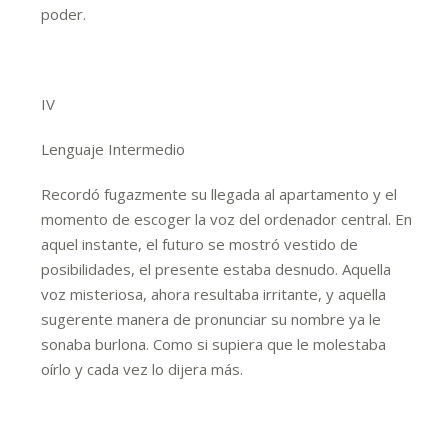
poder.
IV
Lenguaje Intermedio
Recordó fugazmente su llegada al apartamento y el
momento de escoger la voz del ordenador central. En
aquel instante, el futuro se mostró vestido de
posibilidades, el presente estaba desnudo. Aquella
voz misteriosa, ahora resultaba irritante, y aquella
sugerente manera de pronunciar su nombre ya le
sonaba burlona. Como si supiera que le molestaba
oírlo y cada vez lo dijera más.