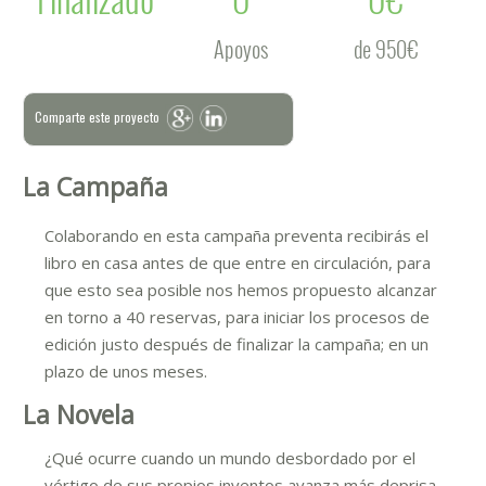
Apoyos
de 950€
Comparte este proyecto
La Campaña
Colaborando en esta campaña preventa recibirás el
libro en casa antes de que entre en circulación, para
que esto sea posible nos hemos propuesto alcanzar
en torno a 40 reservas, para iniciar los procesos de
edición justo después de finalizar la campaña; en un
plazo de unos meses.
La Novela
¿Qué ocurre cuando un mundo desbordado por el
vértigo de sus propios inventos avanza más deprisa