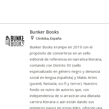
Bunker Books
Córdoba, España
Bunker Books irrumpe en 2019 con el
propósito de convertirse en un sello
editorial de referencia en narrativa literaria,
contando con Distrito 93 (sello
especializado en género negro y denuncia
social en lengua española) y Malas Artes
(juvenil, fantasía, sci-fi y terror). Nuestro
fondo se nutre de autores que, con
independencia de si arrastran una dilatada
carrera literaria o aún están dando sus
primeros pasos en estas lides, ofrecen una