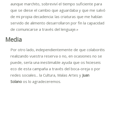
aunque marchito, sobreviví el tiempo suficiente para
que se diese el cambio que aguardaba y que me salvó
de mi propia decadencia: las criaturas que me habían
servido de alimento desarrollaron por fin la capacidad
de comunicarse a través del lenguaje.»
Media
Por otro lado, independientemente de que colaboréis
realizando vuestra reserva o no, en ocasiones no se
puede, sería una inestimable ayuda que os hicieseis
eco de esta campaña a través del boca-oreja o por
redes sociales... la Cultura, Malas Artes y
Juan
Solano
os lo agradeceremos.