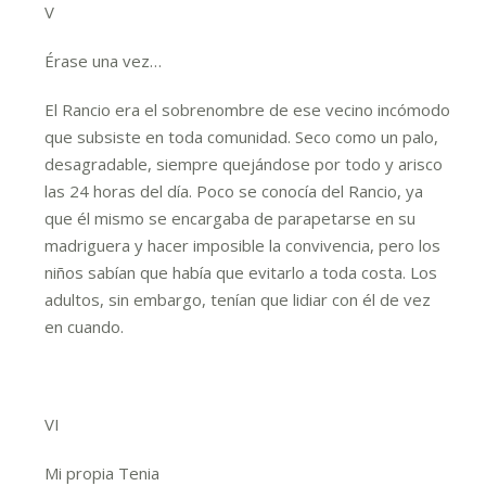
V
Érase una vez…
El Rancio era el sobrenombre de ese vecino incómodo
que subsiste en toda comunidad. Seco como un palo,
desagradable, siempre quejándose por todo y arisco
las 24 horas del día. Poco se conocía del Rancio, ya
que él mismo se encargaba de parapetarse en su
madriguera y hacer imposible la convivencia, pero los
niños sabían que había que evitarlo a toda costa. Los
adultos, sin embargo, tenían que lidiar con él de vez
en cuando.
VI
Mi propia Tenia