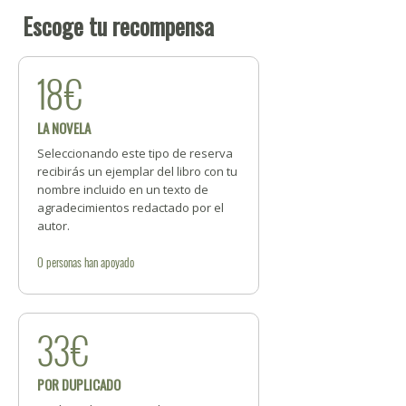
Escoge tu recompensa
18€
LA NOVELA
Seleccionando este tipo de reserva
recibirás un ejemplar del libro con tu
nombre incluido en un texto de
agradecimientos redactado por el
autor.
0
personas
han apoyado
33€
POR DUPLICADO