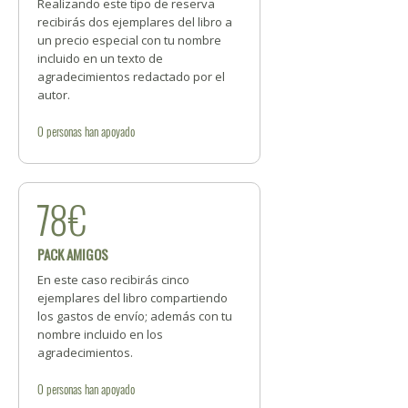
Realizando este tipo de reserva
recibirás dos ejemplares del libro a
un precio especial con tu nombre
incluido en un texto de
agradecimientos redactado por el
autor.
0
personas
han apoyado
78€
PACK AMIGOS
En este caso recibirás cinco
ejemplares del libro compartiendo
los gastos de envío; además con tu
nombre incluido en los
agradecimientos.
0
personas
han apoyado