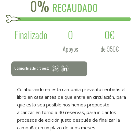
0%
RECAUDADO
Finalizado
0
0€
Apoyos
de 950€
Comparte este proyecto
Colaborando en esta campaña preventa recibirás el
libro en casa antes de que entre en circulación, para
que esto sea posible nos hemos propuesto
alcanzar en torno a 40 reservas, para iniciar los
procesos de edición justo después de finalizar la
campaña; en un plazo de unos meses.