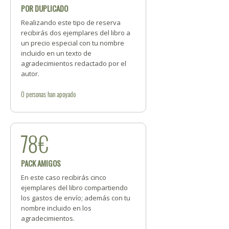
POR DUPLICADO
Realizando este tipo de reserva
recibirás dos ejemplares del libro a
un precio especial con tu nombre
incluido en un texto de
agradecimientos redactado por el
autor.
0
personas
han apoyado
78€
PACK AMIGOS
En este caso recibirás cinco
ejemplares del libro compartiendo
los gastos de envío; además con tu
nombre incluido en los
agradecimientos.