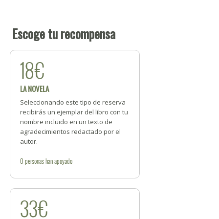
Escoge tu recompensa
18€
LA NOVELA
Seleccionando este tipo de reserva
recibirás un ejemplar del libro con tu
nombre incluido en un texto de
agradecimientos redactado por el
autor.
0
personas
han apoyado
33€