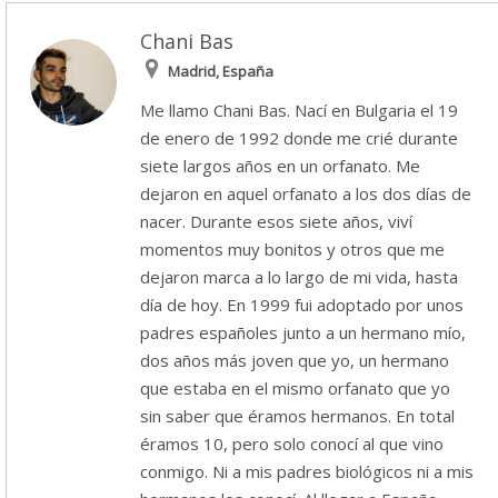
Chani Bas
Madrid, España
Me llamo Chani Bas. Nací en Bulgaria el 19
de enero de 1992 donde me crié durante
siete largos años en un orfanato. Me
dejaron en aquel orfanato a los dos días de
nacer. Durante esos siete años, viví
momentos muy bonitos y otros que me
dejaron marca a lo largo de mi vida, hasta
día de hoy. En 1999 fui adoptado por unos
padres españoles junto a un hermano mío,
dos años más joven que yo, un hermano
que estaba en el mismo orfanato que yo
sin saber que éramos hermanos. En total
éramos 10, pero solo conocí al que vino
conmigo. Ni a mis padres biológicos ni a mis