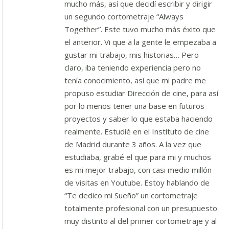
mucho más, así que decidí escribir y dirigir
un segundo cortometraje “Always
Together”. Este tuvo mucho más éxito que
el anterior. Vi que a la gente le empezaba a
gustar mi trabajo, mis historias… Pero
claro, iba teniendo experiencia pero no
tenía conocimiento, así que mi padre me
propuso estudiar Dirección de cine, para así
por lo menos tener una base en futuros
proyectos y saber lo que estaba haciendo
realmente. Estudié en el Instituto de cine
de Madrid durante 3 años. A la vez que
estudiaba, grabé el que para mi y muchos
es mi mejor trabajo, con casi medio millón
de visitas en Youtube. Estoy hablando de
“Te dedico mi Sueño” un cortometraje
totalmente profesional con un presupuesto
muy distinto al del primer cortometraje y al