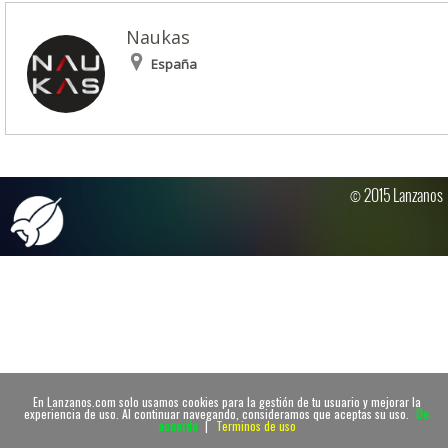
Naukas
España
© 2015 Lanzanos
En Lanzanos.com solo usamos cookies para la gestión de tu usuario y mejorar la
experiencia de uso. Al continuar navegando, consideramos que aceptas su uso.
De
acuerdo
|
Terminos de uso