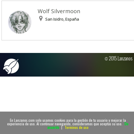
Wolf Silvermoon
San Isidro, España
© 2015 Lanzanos
En Lanzanos.com solo usamos cookies para la gestión de tu usuario y mejorar la
experiencia de uso. Al continuar navegando, consideramos que aceptas su uso.
De
acuerdo
|
Terminos de uso