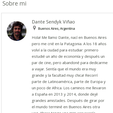
Sobre mi
Dante Sendyk Viñao
Buenos Aires, Argentina
Hola! Me llamo Dante, nací en Buenos Aires
pero me crié en la Patagonia. A los 18 años
volví a la ciudad para estudiar: primero
estudié un año de economía y después un
par de cine, pero abandoné para dedicarme
a viajar. Sentía que el mundo era muy
grande y la facultad muy chica! Recorrí
parte de Latinoamérica, parte de Europa y
un poco de Africa. Los caminos me llevaron
a España en 2013 y 2014, donde dejé
grandes amistades. Después de girar por
el mundo terminé en Buenos Aires otra