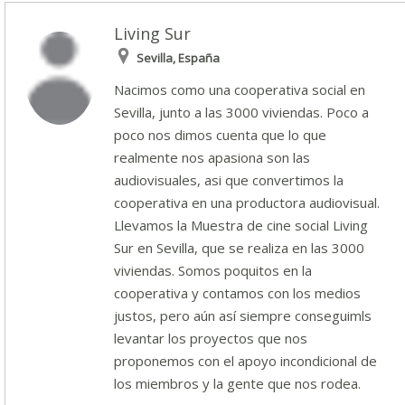
Living Sur
Sevilla, España
Nacimos como una cooperativa social en
Sevilla, junto a las 3000 viviendas. Poco a
poco nos dimos cuenta que lo que
realmente nos apasiona son las
audiovisuales, asi que convertimos la
cooperativa en una productora audiovisual.
Llevamos la Muestra de cine social Living
Sur en Sevilla, que se realiza en las 3000
viviendas. Somos poquitos en la
cooperativa y contamos con los medios
justos, pero aún así siempre conseguimls
levantar los proyectos que nos
proponemos con el apoyo incondicional de
los miembros y la gente que nos rodea.