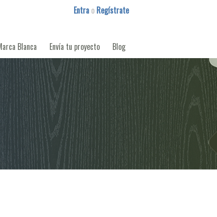
Entra
o
Regístrate
Marca Blanca
Envía tu proyecto
Blog