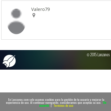
Valero79
© 2015 Lanzanos
En Lanzanos.com solo usamos cookies para la gestión de tu usuario y mejorar la
experiencia de uso. Al continuar navegando, consideramos que aceptas su uso.
De
acuerdo
|
Terminos de uso