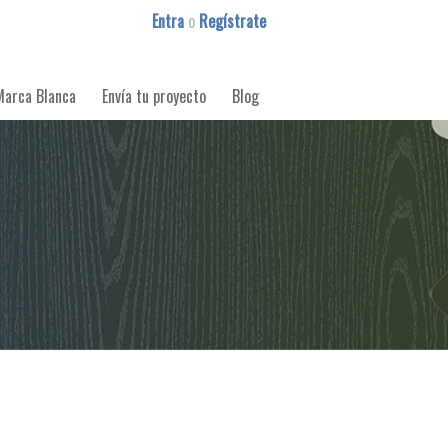
Entra
o
Regístrate
Marca Blanca
Envía tu proyecto
Blog