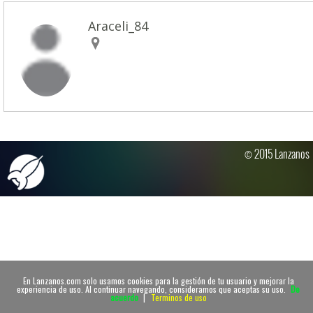
Araceli_84
© 2015 Lanzanos
En Lanzanos.com solo usamos cookies para la gestión de tu usuario y mejorar la
experiencia de uso. Al continuar navegando, consideramos que aceptas su uso.
De
acuerdo
|
Terminos de uso