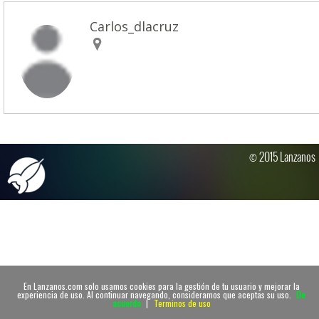
Carlos_dlacruz
© 2015 Lanzanos
En Lanzanos.com solo usamos cookies para la gestión de tu usuario y mejorar la
experiencia de uso. Al continuar navegando, consideramos que aceptas su uso.
De
acuerdo
|
Terminos de uso