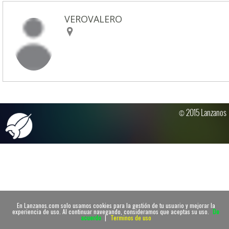
VEROVALERO
© 2015 Lanzanos
En Lanzanos.com solo usamos cookies para la gestión de tu usuario y mejorar la
experiencia de uso. Al continuar navegando, consideramos que aceptas su uso.
De
acuerdo
|
Terminos de uso