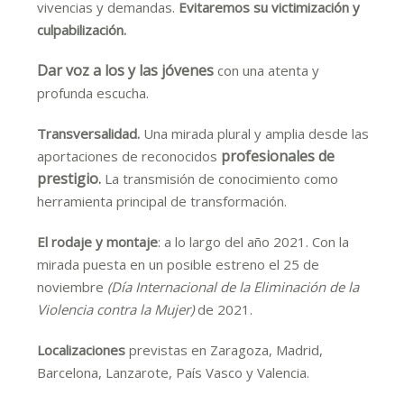
vivencias y demandas.
Evitaremos su victimización y
culpabilización.
Dar voz a los y las jóvenes
con una atenta y
profunda escucha.
Transversalidad.
Una mirada plural y amplia desde las
profesionales
de
aportaciones de reconocidos
prestigio
.
La transmisión de conocimiento como
herramienta principal de transformación.
El rodaje y montaje
: a lo largo del año 2021. Con la
mirada puesta en un posible estreno el 25 de
noviembre
(Día Internacional de la Eliminación de la
Violencia contra la Mujer)
de 2021.
Localizaciones
previstas en Zaragoza, Madrid,
Barcelona, Lanzarote, País Vasco y Valencia.