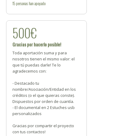
15
personas
han apoyado
500€
Gracias por hacerlo posible!
Toda aportación suma y para
nosotros tienen el mismo valor: el
que tú puedas darle! Te lo
agradecemos con:
- Destacado tu
nombre/Asociación/Entidad en los
créditos (o el que quieras conste).
Dispuestos por orden de cuantía.
- El documental en 2 Estuches usb
personalizados
Gracias por compartir el proyecto
con tus contactos!