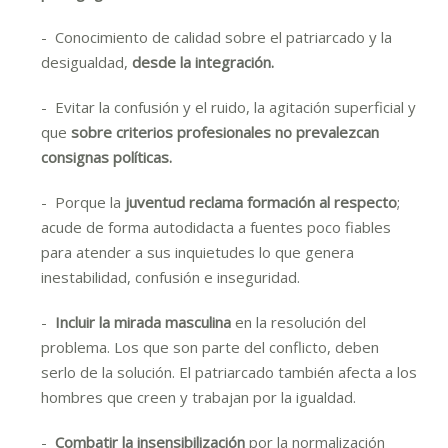
- Conocimiento de calidad sobre el patriarcado y la
desigualdad,
desde la integración.
- Evitar la confusión y el ruido, la agitación superficial y
que
sobre criterios profesionales no prevalezcan
consignas políticas.
- Porque la
juventud reclama formación al respecto
;
acude de forma autodidacta a fuentes poco fiables
para atender a sus inquietudes lo que genera
inestabilidad, confusión e inseguridad.
-
Incluir la mirada masculina
en la resolución del
problema. Los que son parte del conflicto, deben
serlo de la solución. El patriarcado también afecta a los
hombres que creen y trabajan por la igualdad.
-
Combatir la insensibilización
por la normalización