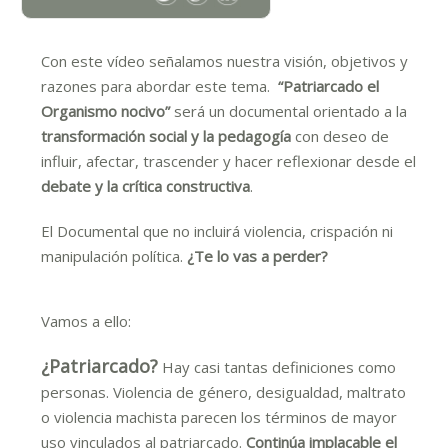
Con este vídeo señalamos nuestra visión, objetivos y
razones para abordar este tema.
“Patriarcado el
Organismo nocivo”
será un documental orientado a la
transformación social y la pedagogía
con deseo de
influir, afectar, trascender y hacer reflexionar desde el
debate y la crítica constructiva
.
El Documental que no incluirá violencia, crispación ni
manipulación política.
¿Te lo vas a perder?
Vamos a ello:
¿Patriarcado?
Hay casi tantas definiciones como
personas. Violencia de género, desigualdad, maltrato
o violencia machista parecen los términos de mayor
uso vinculados al patriarcado.
Continúa implacable el