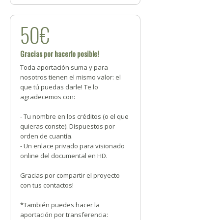
50€
Gracias por hacerlo posible!
Toda aportación suma y para
nosotros tienen el mismo valor: el
que tú puedas darle! Te lo
agradecemos con:
- Tu nombre en los créditos (o el que
quieras conste). Dispuestos por
orden de cuantía.
- Un enlace privado para visionado
online del documental en HD.
Gracias por compartir el proyecto
con tus contactos!
*También puedes hacer la
aportación por transferencia: