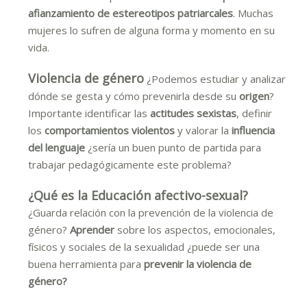
afianzamiento de estereotipos patriarcales
. Muchas
mujeres lo sufren de alguna forma y momento en su
vida.
Violencia de género
¿Podemos estudiar y analizar
dónde se gesta y cómo prevenirla desde su
origen
?
Importante identificar las
actitudes sexistas
, definir
los
comportamientos violentos
y valorar la
influencia
del lenguaje
¿sería un buen punto de partida para
trabajar pedagógicamente este problema?
¿Qué es la Educación afectivo-sexual?
¿Guarda relación con la prevención de la violencia de
género?
Aprender
sobre los aspectos, emocionales,
físicos y sociales de la sexualidad ¿puede ser una
buena herramienta para
prevenir la violencia de
género?