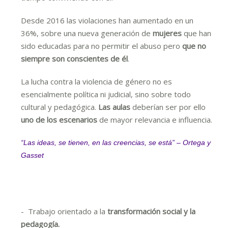
Desde 2016 las violaciones han aumentado en un
36%, sobre una nueva generación de
mujeres
que han
sido educadas para no permitir el abuso pero
que no
siempre
son conscientes de él
.
La lucha contra la violencia de género no es
esencialmente política ni judicial, sino sobre todo
cultural y pedagógica.
Las aulas
deberían ser por ello
uno de los escenarios
de mayor relevancia e influencia.
“Las ideas, se tienen, en las creencias, se está” – Ortega y
Gasset
- Trabajo orientado a la
transformación social y la
pedagogía.