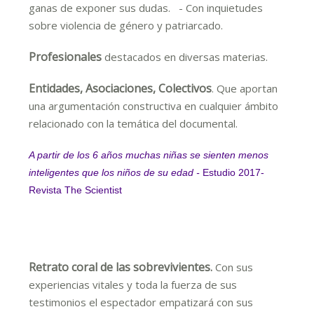
ganas de exponer sus dudas. - Con inquietudes
sobre violencia de género y patriarcado.
Profesionales
destacados en diversas materias.
Entidades, Asociaciones, Colectivos
. Que aportan
una argumentación constructiva en cualquier ámbito
relacionado con la temática del documental.
A partir de los 6 años muchas niñas se sienten menos
inteligentes que los niños de su edad -
Estudio 2017-
Revista The Scientist
Retrato coral de las sobrevivientes
.
Con sus
experiencias vitales y toda la fuerza de sus
testimonios el espectador empatizará con sus