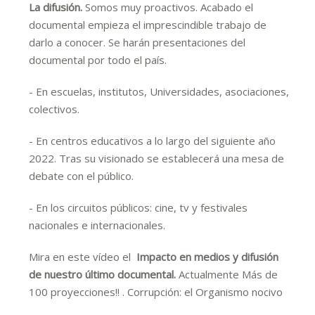
La difusión.
Somos muy proactivos. Acabado el
documental empieza el imprescindible trabajo de
darlo a conocer. Se harán presentaciones del
documental por todo el país.
- En escuelas, institutos, Universidades, asociaciones,
colectivos.
- En centros educativos a lo largo del siguiente año
2022. Tras su visionado se establecerá una mesa de
debate con el público.
- En los circuitos públicos: cine, tv y festivales
nacionales e internacionales.
Mira en este vídeo el
Impacto en medios y difusión
de nuestro último documental.
Actualmente Más de
100 proyecciones!! . Corrupción: el Organismo nocivo