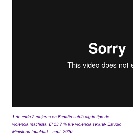
1 de cada 2 mujeres en España sufrió algún tipo de
violencia machista. El 13,7 % fue violencia sexual- Estudio
Ministerio Igualdad – sept. 2020