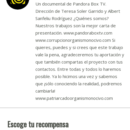
Un documental de Pandora Box TV.
Dirección de Teresa Soler Garrido y Albert
Sanfeliu Rodríguez ¿Quiénes somos?
Nuestros trabajos son la mejor carta de
presentación. www.pandoraboxtv.com
www.corrupcionorganismonocivo.com Si
quieres, puedes y si crees que este trabajo
vale la pena, agradeceremos tu aportación y
que también compartas el proyecto con tus
contactos. Entre todas y todos lo haremos
posible. Ya lo hicimos una vez y sabemos
que ¡sólo conociendo la realidad, podremos
cambiarla!
www.patriarcadoorganismonocivo.com
Escoge tu recompensa