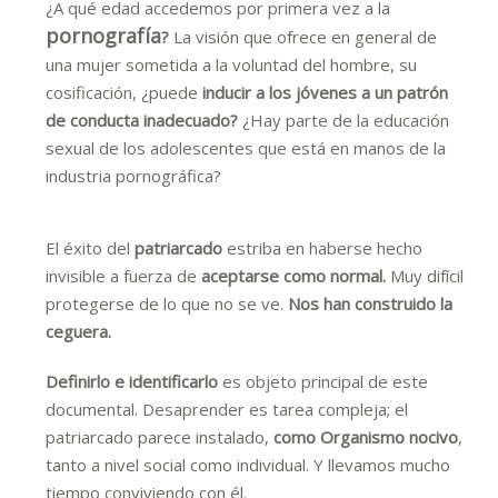
¿A qué edad accedemos por primera vez a la
pornografía
?
La visión que ofrece en general de
una mujer sometida a la voluntad del hombre, su
cosificación, ¿puede
inducir a los jóvenes a un patrón
de conducta inadecuado?
¿Hay parte de la educación
sexual de los adolescentes que está en manos de la
industria pornográfica?
El éxito del
patriarcado
estriba en haberse hecho
invisible a fuerza de
aceptarse como normal.
Muy difícil
protegerse de lo que no se ve.
Nos han construido la
ceguera.
Definirlo e identificarlo
es objeto principal de este
documental. Desaprender es tarea compleja; el
patriarcado parece instalado,
como Organismo nocivo
,
tanto a nivel social como individual. Y llevamos mucho
tiempo conviviendo con él.