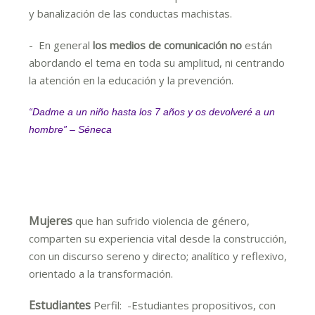
y banalización de las conductas machistas.
- En general
los medios de comunicación no
están
abordando el tema en toda su amplitud, ni centrando
la atención en la educación y la prevención.
“Dadme a un niño hasta los 7 años y os devolveré a un
hombre” – Séneca
Mujeres
que han sufrido violencia de género,
comparten su experiencia vital desde la construcción,
con un discurso sereno y directo; analítico y reflexivo,
orientado a la transformación.
Estudiantes
Perfil: -Estudiantes propositivos, con