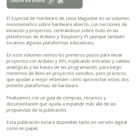
Comparte este proyecto
El Especial de Hardware de Linux Magazine es un volumen
monotemático sobre hardware abierto, con secciones de
iniciación y proyectos, centrándose sobre todo en las
plataformas de Arduino y Raspberry Pi (aunque también
tocamos algunas plataformas educativas).
En este volumen vemos los primeros pasos para iniciar
proyectos con Arduino y RPi, explicando entradas y salidas
analógicas y las bases de las programación, para luego
meternos de lleno en proyectos sencillos, pero prácticos
que ayudan a mejor entender cómo aprovechar estas dos
potente plataformas de hardware.
Finalizamos con un guía de compras, recursos y
documentación que ayuda a expandir más allá de las
propuestas de la publicación.
Esta publicación estará disponible tanto en versión digital
como en papel.