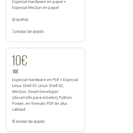
Especial Hardware en papel +
Especial Win2Lin en papel
(España)
3
personas
han apoyado
10€
10E
Especial Hardware en PDF + Especial
Linux Shell 01, Linux Shell 02,
Win2Lin, Smart Developer
(desarrollo para móviles), Python
Power, en formato PDF de alta
calidad
18
personas
han apoyado