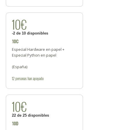
10€
-2 de 10 disponibles
10C
Especial Hardware en papel +
Especial Python en papel
(España)
12
personas
han apoyado
10€
22 de 25 disponibles
10D