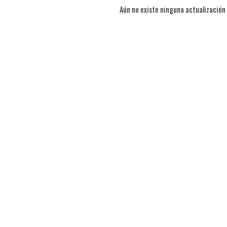
Aún no existe ninguna actualización