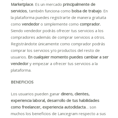
Marketplace
. Es un mercado
principalmente de
servicios
, también funciona como
bolsa de trabajo
. En
la plataforma puedes registrarte de manera gratuita
como
vendedor
o simplemente como
comprador.
Siendo vendedor podrás ofrecer tus servicios a los
compradores además de comprar servicios a otros.
Registrándote únicamente como comprador podrás
comprar los servicios y/o productos del resto de
usuarios.
En cualquier momento puedes cambiar a ser
vendedor
y empezar a ofrecer tus servicios a la
plataforma.
BENEFICIOS
Los usuarios pueden ganar
dinero, clientes,
experiencia laboral, desarrollo de tus habilidades
como freelancer, experiencia autodidacta
… son
muchos los beneficios de Lancegram respecto a sus