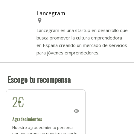
Lancegram
Lancegram es una startup en desarrollo que
busca promover la cultura emprendedora
en España creando un mercado de servicios
para jóvenes emprendedores.
Escoge tu recompensa
2€
Agradecimientos
Nuestro agradecimiento personal
por apoyarnos en nuestro proyecto