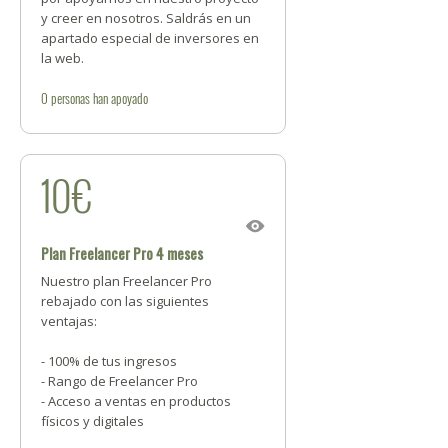
y creer en nosotros. Saldrás en un
apartado especial de inversores en
la web.
0
personas
han apoyado
10€
Plan Freelancer Pro 4 meses
Nuestro plan Freelancer Pro
rebajado con las siguientes
ventajas:
- 100% de tus ingresos
- Rango de Freelancer Pro
- Acceso a ventas en productos
físicos y digitales