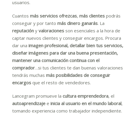
usuarios.
Cuantos
más servicios ofrezcas
,
más clientes
podrás
conseguir y por tanto
más dinero ganarás
. La
reputación
y
valoraciones
son esenciales a la hora de
captar nuevos clientes y conseguir encargos. Procura
dar una
imagen profesional, detallar bien tus servicios,
diseñar imágenes para dar una buena presentación,
mantener una comunicación continua con el
comprador
…si tus clientes te dan buenas valoraciones
tendrás muchas
más posibilidades de conseguir
encargos
que el resto de vendedores.
Lancegram promueve la
cultura emprendedora
, el
autoaprendizaje
e
inicia al usuario en el mundo laboral
,
tomando experiencia como trabajador independiente.