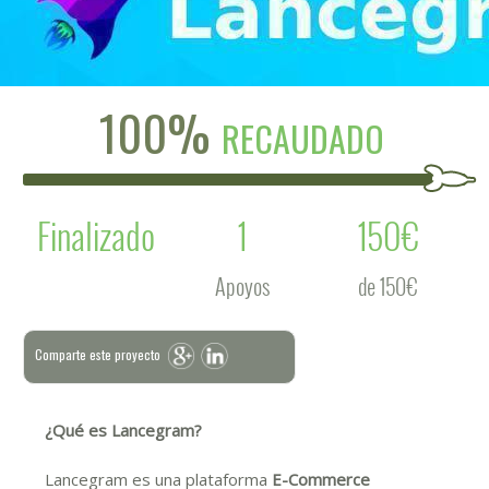
100%
RECAUDADO
Finalizado
1
150€
Apoyos
de 150€
Comparte este proyecto
¿Qué es Lancegram?
Lancegram es una plataforma
E-Commerce