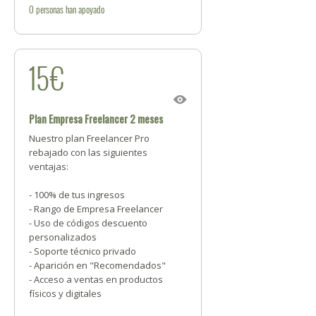
0
personas
han apoyado
15€
Plan Empresa Freelancer 2 meses
Nuestro plan Freelancer Pro
rebajado con las siguientes
ventajas:
- 100% de tus ingresos
- Rango de Empresa Freelancer
- Uso de códigos descuento
personalizados
- Soporte técnico privado
- Aparición en "Recomendados"
- Acceso a ventas en productos
físicos y digitales